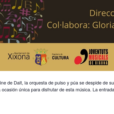
ine de Dalt, la orquesta de pulso y púa se despide de su
casión única para disfrutar de esta música. La entrada 