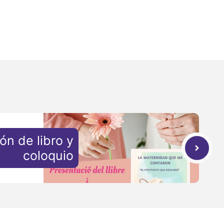
ón de libro y
coloquio