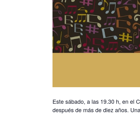
Este sábado, a las 19.30 h, en el C
después de más de diez años. Una o