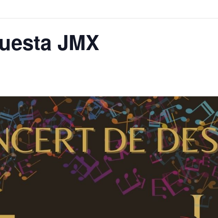
questa JMX