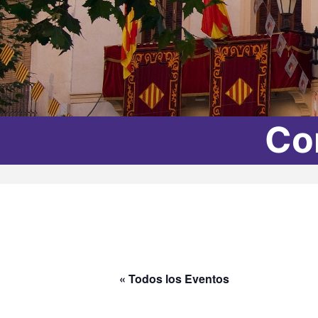
Co
« Todos los Eventos