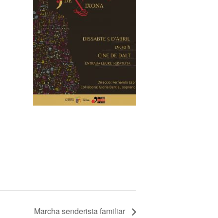
Marcha senderista familiar