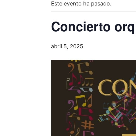
Este evento ha pasado.
Concierto or
abril 5, 2025