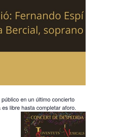
 público en un último concierto
es libre hasta completar aforo.