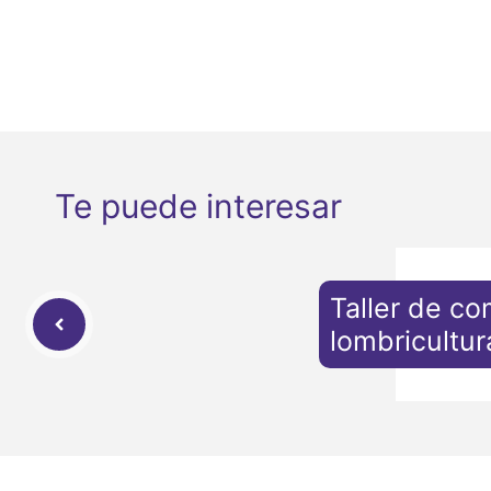
Te puede interesar
Taller de co
lombricultur