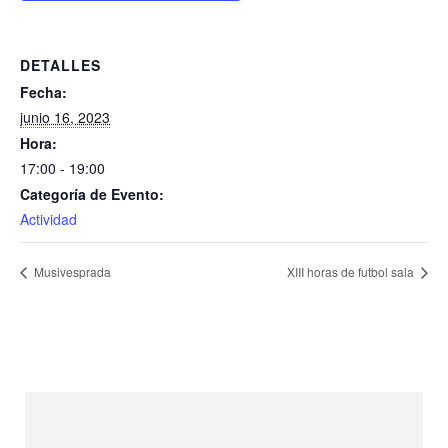
DETALLES
Fecha:
junio 16, 2023
Hora:
17:00 - 19:00
Categoría de Evento:
Actividad
Musivesprada
XIII horas de futbol sala