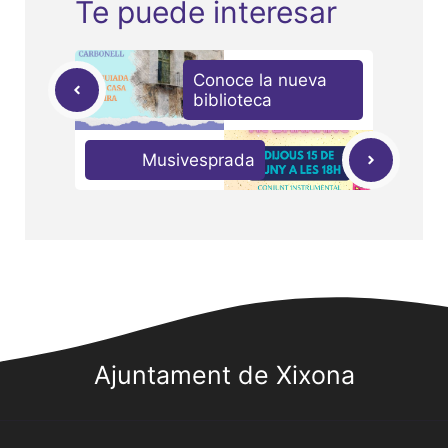
Te puede interesar
Conoce la nueva
biblioteca
Musivesprada
Ajuntament de Xixona