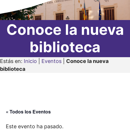
Conoce la nueva
biblioteca
Estás en:
Inicio
|
Eventos
|
Conoce la nueva
biblioteca
« Todos los Eventos
Este evento ha pasado.