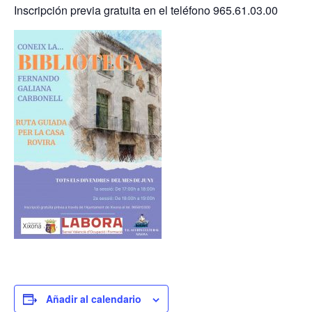
Inscripción previa gratuita en el teléfono 965.61.03.00
Añadir al calendario