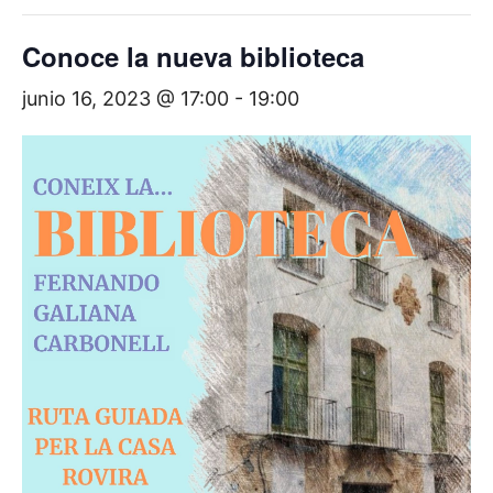
Conoce la nueva biblioteca
junio 16, 2023 @ 17:00
-
19:00