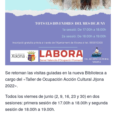
Se retoman las visitas guiadas en la nueva Biblioteca a
cargo del «Taller de Ocupación Acción Cultural Jijona
2022».
Todos los viernes de junio (2, 9, 16, 23 y 30) en dos
sesiones: primera sesión de 17.00h a 18.00h y segunda
sesión de 18.00h a 19.00h.