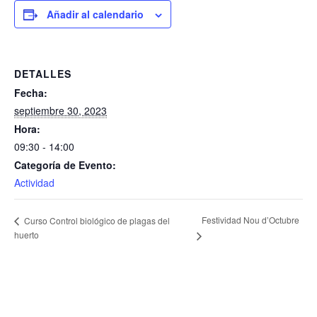
Añadir al calendario
DETALLES
Fecha:
septiembre 30, 2023
Hora:
09:30 - 14:00
Categoría de Evento:
Actividad
Festividad Nou d’Octubre
Curso Control biológico de plagas del
huerto