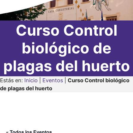
Curso Control
biológico de
plagas del huerto
Estás en:
Inicio
|
Eventos
|
Curso Control biológico
de plagas del huerto
« Todos los Eventos