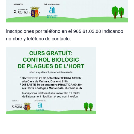
Inscripciones por teléfono en el 965.61.03.00 indicando
nombre y teléfono de contacto.