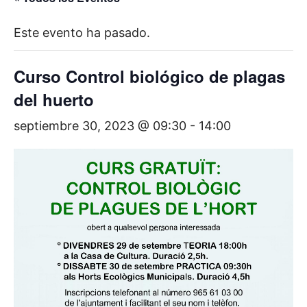
Este evento ha pasado.
Curso Control biológico de plagas
del huerto
septiembre 30, 2023 @ 09:30
-
14:00