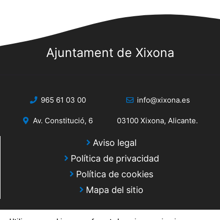
Ajuntament de Xixona
965 61 03 00
info@xixona.es
Av. Constitució, 6
03100 Xixona, Alicante.
Aviso legal
Política de privacidad
Política de cookies
Mapa del sitio