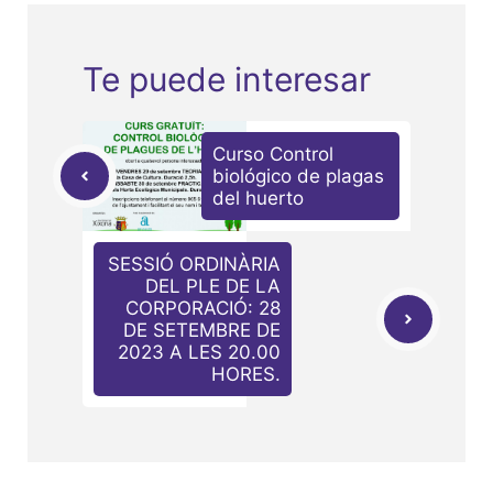
Te puede interesar
Curso Control
biológico de plagas
del huerto
SESSIÓ ORDINÀRIA
DEL PLE DE LA
CORPORACIÓ: 28
DE SETEMBRE DE
2023 A LES 20.00
HORES.