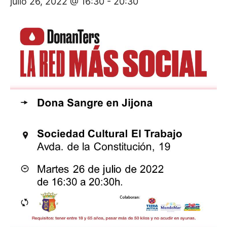
julio 26, 2022 @ 16:30
-
20:30