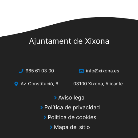
Ajuntament de Xixona
965 61 03 00
info@xixona.es
Av. Constitució, 6
03100 Xixona, Alicante.
Aviso legal
Política de privacidad
Política de cookies
Mapa del sitio