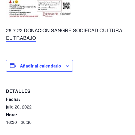
26-7-22 DONACION SANGRE SOCIEDAD CULTURAL
EL TRABAJO
Añadir al calendario
DETALLES
Fecha:
julio 26, 2022
Hora:
16:30 - 20:30