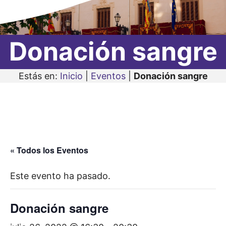
Donación sangre
Estás en:
Inicio
|
Eventos
|
Donación sangre
« Todos los Eventos
Este evento ha pasado.
Donación sangre