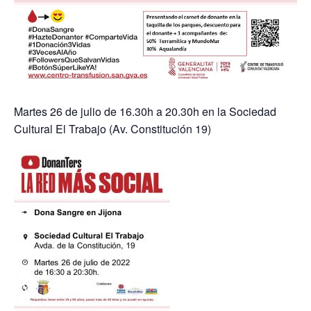
Martes 26 de julio de 16.30h a 20.30h en la Sociedad
Cultural El Trabajo (Av. Constitución 19)