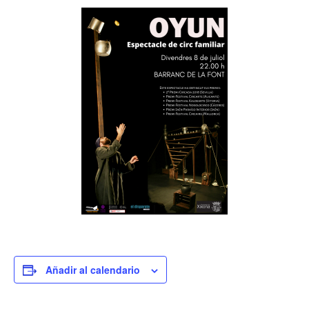
Añadir al calendario