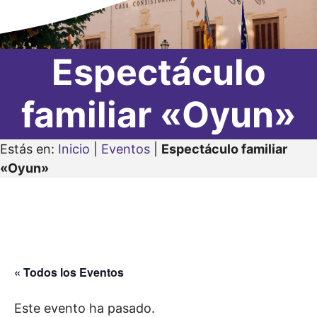
Espectáculo
familiar «Oyun»
Estás en:
Inicio
|
Eventos
|
Espectáculo familiar
«Oyun»
« Todos los Eventos
Este evento ha pasado.