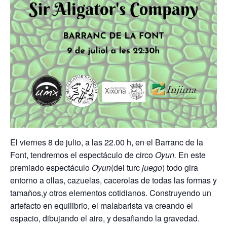
El viernes 8 de julio, a las 22.00 h, en el Barranc de la
Font, tendremos el espectáculo de circo
Oyun.
En este
premiado espectáculo
Oyun
(del turc
juego
) todo gira
entorno a ollas, cazuelas, cacerolas de todas las formas y
tamaños,y otros elementos cotidianos. Construyendo un
artefacto en equilibrio, el malabarista va creando el
espacio, dibujando el aire, y desafiando la gravedad.