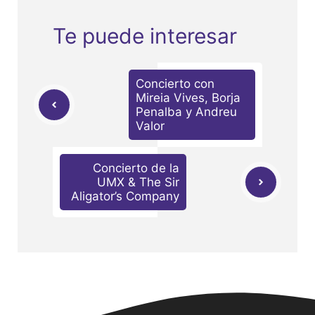
Te puede interesar
Concierto con
Mireia Vives, Borja
Penalba y Andreu
Valor
Concierto de la
UMX & The Sir
Aligator’s Company