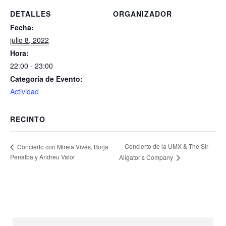
DETALLES
ORGANIZADOR
Fecha:
julio 8, 2022
Hora:
22:00 - 23:00
Categoría de Evento:
Actividad
RECINTO
Concierto de la UMX & The Sir
Concierto con Mireia Vives, Borja
Penalba y Andreu Valor
Aligator’s Company