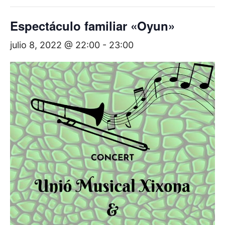
Espectáculo familiar «Oyun»
julio 8, 2022 @ 22:00
-
23:00