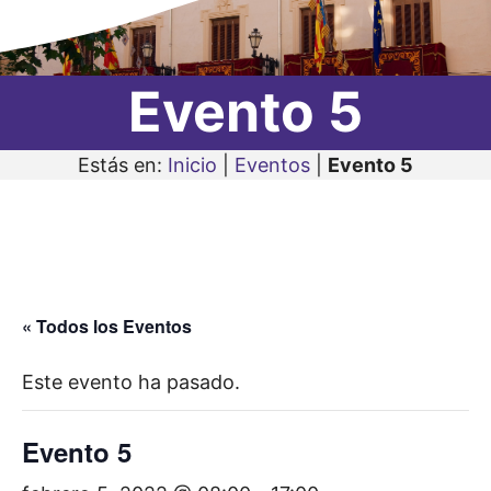
Evento 5
Estás en:
Inicio
|
Eventos
|
Evento 5
« Todos los Eventos
Este evento ha pasado.
Evento 5