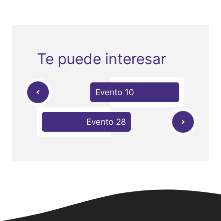
Te puede interesar
Evento 10
Evento 28