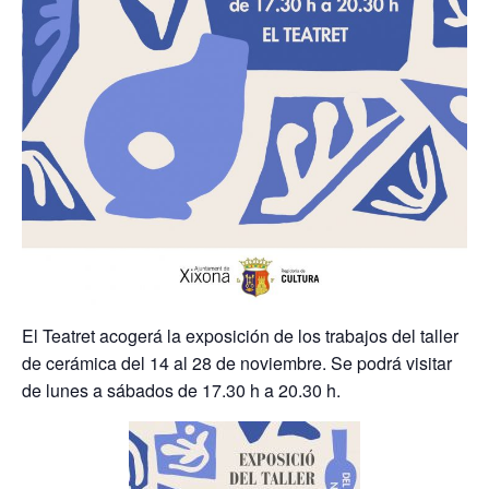
El Teatret acogerá la exposición de los trabajos del taller
de cerámica del 14 al 28 de noviembre. Se podrá visitar
de lunes a sábados de 17.30 h a 20.30 h.