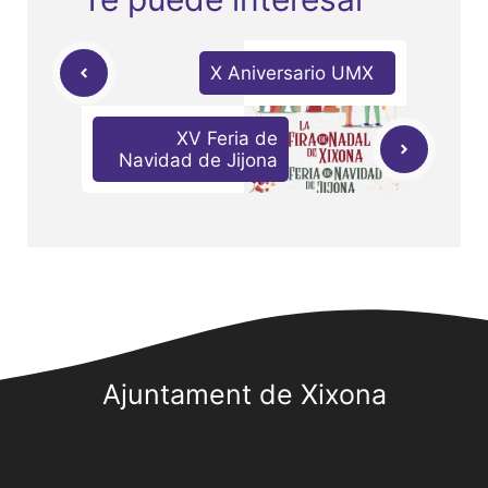
X Aniversario UMX
XV Feria de
Navidad de Jijona
Ajuntament de Xixona