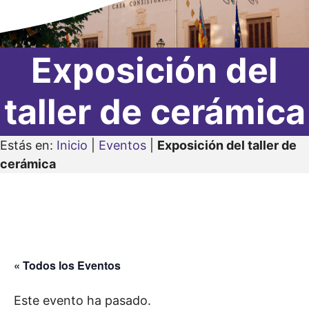
Exposición del
taller de cerámica
Estás en:
Inicio
|
Eventos
|
Exposición del taller de
cerámica
« Todos los Eventos
Este evento ha pasado.