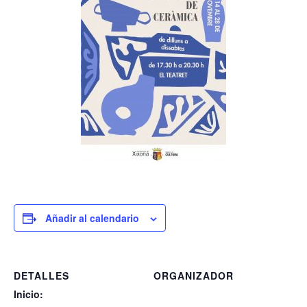
Añadir al calendario
DETALLES
ORGANIZADOR
Inicio: