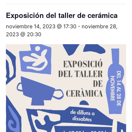
Exposición del taller de cerámica
noviembre 14, 2023 @ 17:30
-
noviembre 28,
2023 @ 20:30