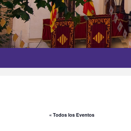
« Todos los Eventos