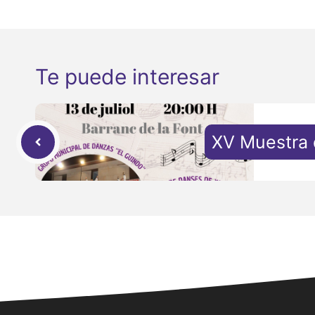
Te puede interesar
XV Muestra 