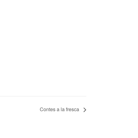
Contes a la fresca