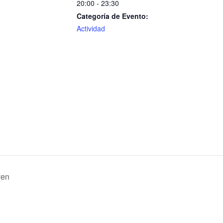
20:00 - 23:30
Categoría de Evento:
Actividad
ven