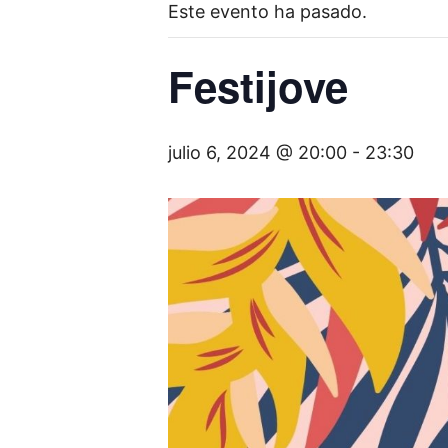
Este evento ha pasado.
Festijove
julio 6, 2024 @ 20:00
-
23:30