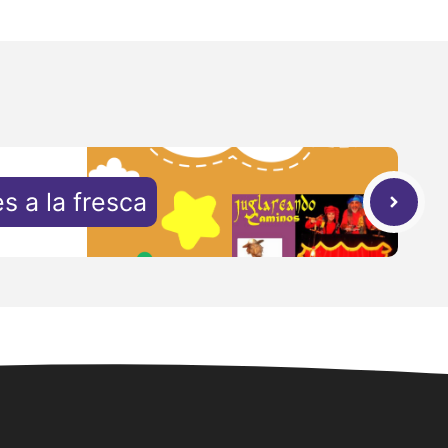
s a la fresca