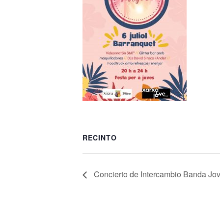
RECINTO
Concierto de Intercambio Banda Jo