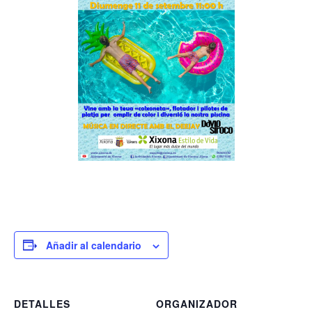
Añadir al calendario
DETALLES
ORGANIZADOR