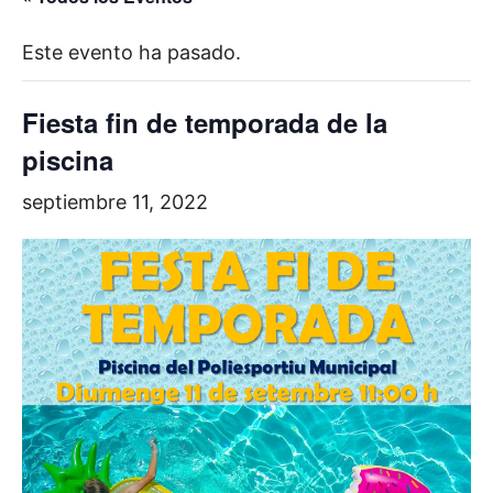
Este evento ha pasado.
Fiesta fin de temporada de la
piscina
septiembre 11, 2022