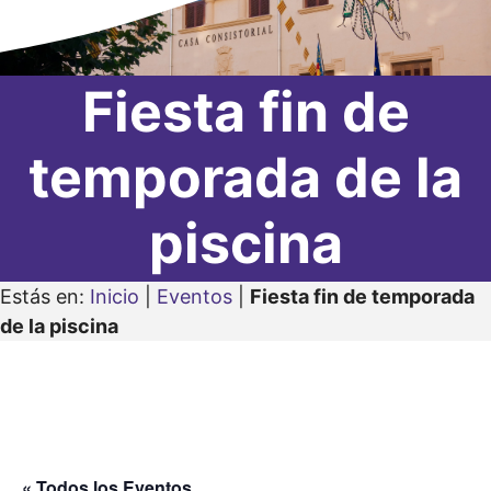
Fiesta fin de
temporada de la
piscina
Estás en:
Inicio
|
Eventos
|
Fiesta fin de temporada
de la piscina
« Todos los Eventos