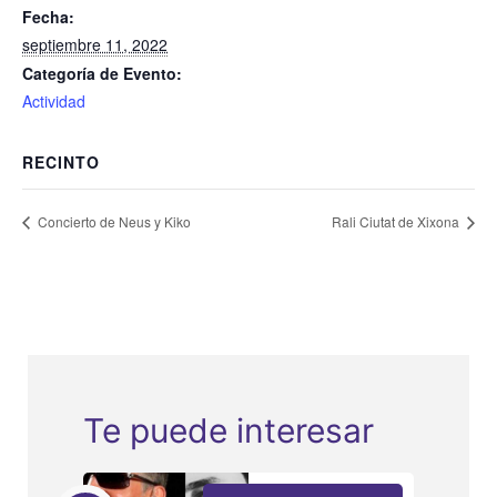
Fecha:
septiembre 11, 2022
Categoría de Evento:
Actividad
RECINTO
Concierto de Neus y Kiko
Rali Ciutat de Xixona
Te puede interesar