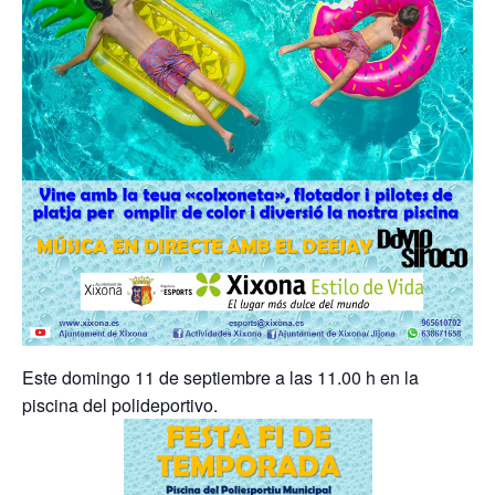
Este domingo 11 de septiembre a las 11.00 h en la
piscina del polideportivo.