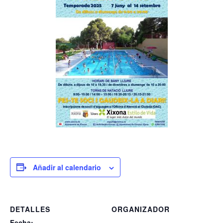
Añadir al calendario
DETALLES
ORGANIZADOR
Fecha: