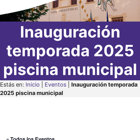
Inauguración
temporada 2025
piscina municipal
Estás en:
Inicio
|
Eventos
|
Inauguración temporada
2025 piscina municipal
« Todos los Eventos