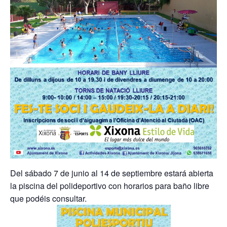
Del sábado 7 de junio al 14 de septiembre estará abierta
la piscina del polideportivo con horarios para baño libre
que podéis consultar.