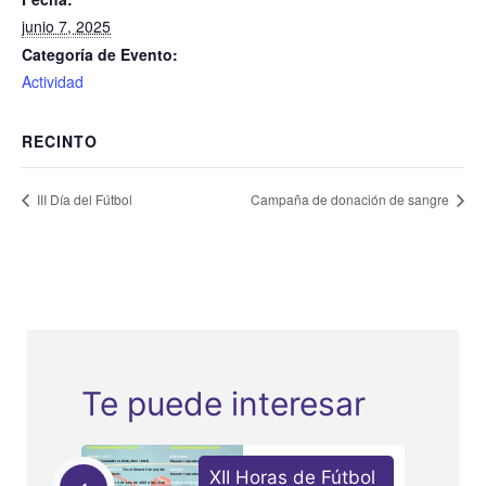
junio 7, 2025
Categoría de Evento:
Actividad
RECINTO
III Día del Fútbol
Campaña de donación de sangre
Te puede interesar
XII Horas de Fútbol