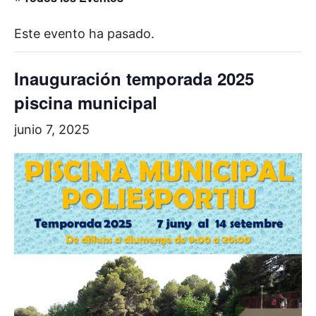
Este evento ha pasado.
Inauguración temporada 2025
piscina municipal
junio 7, 2025