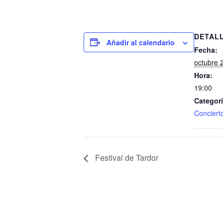
DETAL
Añadir al calendario
Fecha:
octubre 
Hora:
19:00
Categorí
Conciert
Festival de Tardor