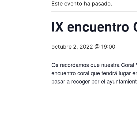
Este evento ha pasado.
IX encuentro 
octubre 2, 2022 @ 19:00
Os recordamos que nuestra Coral V
encuentro coral que tendrá lugar 
pasar a recoger por el ayuntamiento