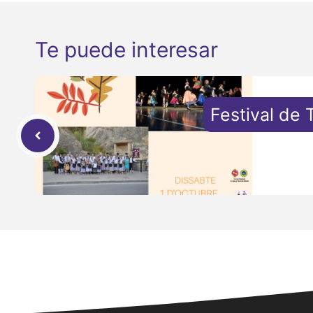
Te puede interesar
Festival de 