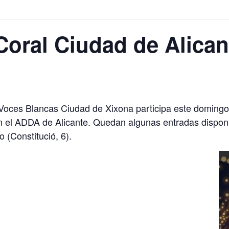
Coral Ciudad de Alican
oces Blancas Ciudad de Xixona participa este domingo 2
en el ADDA de Alicante. Quedan algunas entradas dispon
 (Constitució, 6).