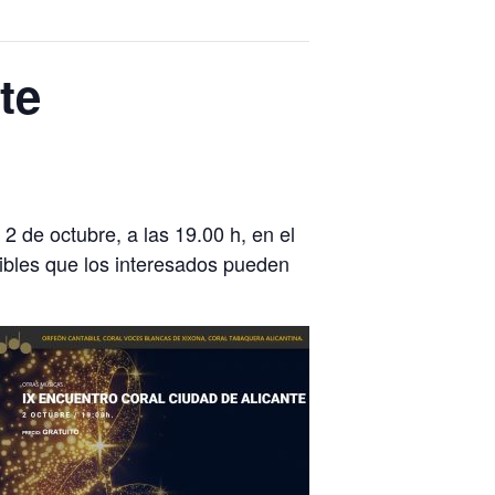
te
 de octubre, a las 19.00 h, en el
ibles que los interesados pueden