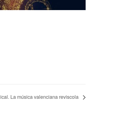
cal. La música valenciana reviscola