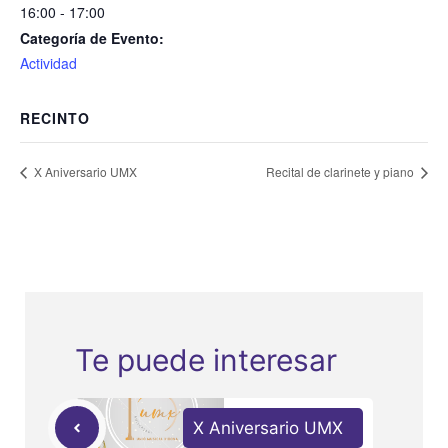
16:00 - 17:00
Categoría de Evento:
Actividad
RECINTO
X Aniversario UMX
Recital de clarinete y piano
Te puede interesar
X Aniversario UMX