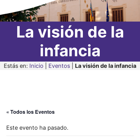
La visión de la
infancia
Estás en:
Inicio
|
Eventos
|
La visión de la infancia
« Todos los Eventos
Este evento ha pasado.