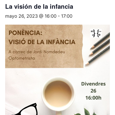
La visión de la infancia
mayo 26, 2023 @ 16:00
-
17:00