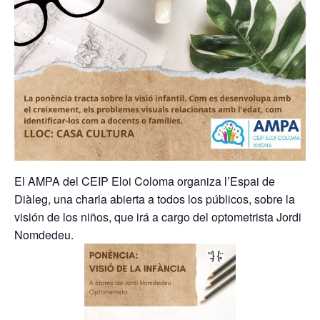
El AMPA del CEIP Eloi Coloma organiza l’Espai de
Diàleg, una charla abierta a todos los públicos, sobre la
visión de los niños, que irá a cargo del optometrista Jordi
Nomdedeu.