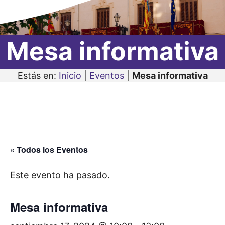
Mesa informativa
Estás en:
Inicio
|
Eventos
|
Mesa informativa
« Todos los Eventos
Este evento ha pasado.
Mesa informativa