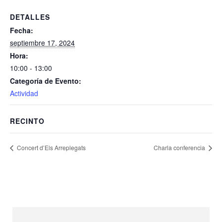
DETALLES
Fecha:
septiembre 17, 2024
Hora:
10:00 - 13:00
Categoría de Evento:
Actividad
RECINTO
Concert d’Els Arreplegats
Charla conferencia