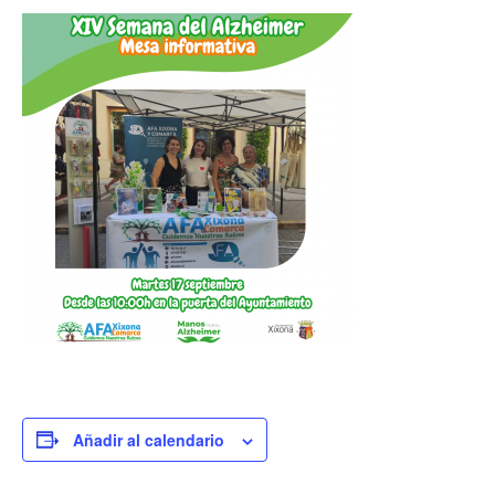
Añadir al calendario