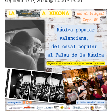
septiembre 17, 2024 @ 10:00
-
13:00