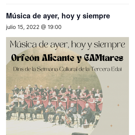
Música de ayer, hoy y siempre
julio 15, 2022 @ 19:00