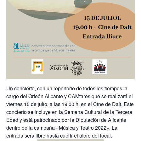
Un concierto, con un repertorio de todos los tiempos, a
cargo del Orfeón Alicante y CAMtares que se realizará el
viernes 15 de julio, a las 19.00 h, en el Cine de Dalt. Este
concierto se incluye en la Semana Cultural de la Tercera
Edad y está patrocinado por la Diputación de Alicante
dentro de la campaña «Música y Teatro 2022». La
entrada será libre hasta cubrir el aforo del local.