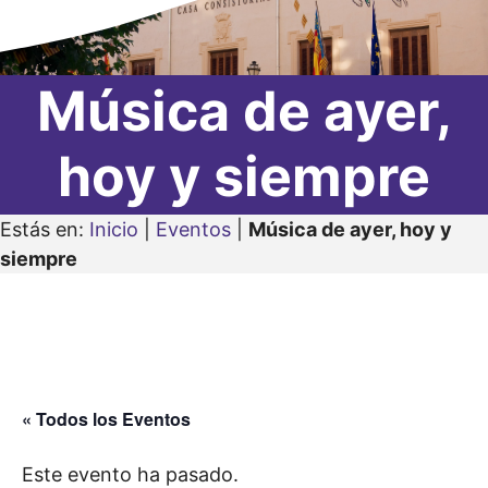
Música de ayer,
hoy y siempre
Estás en:
Inicio
|
Eventos
|
Música de ayer, hoy y
siempre
« Todos los Eventos
Este evento ha pasado.