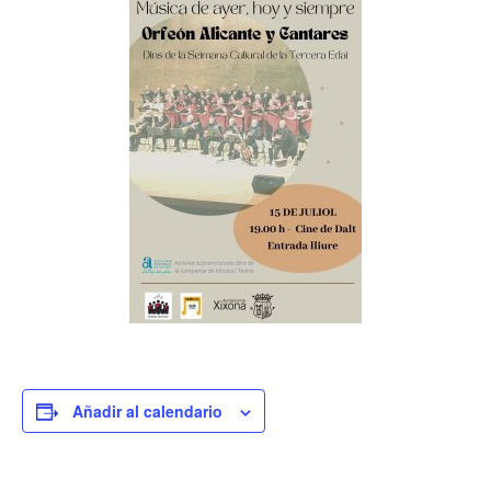
Añadir al calendario