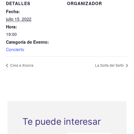
DETALLES
ORGANIZADOR
Fecha:
julio 15, 2022
Hora:
19:00
Categoría de Evento:
Concierto
Crea a Xixona
La Solfa del Selfo
Te puede interesar