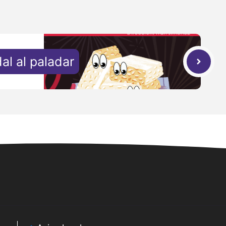
al al paladar