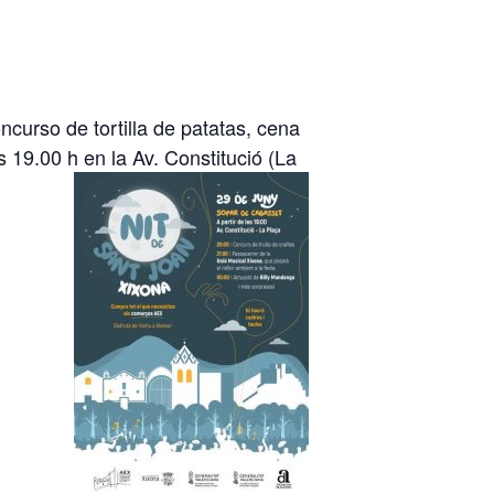
ncurso de tortilla de patatas, cena
 19.00 h en la Av. Constitució (La