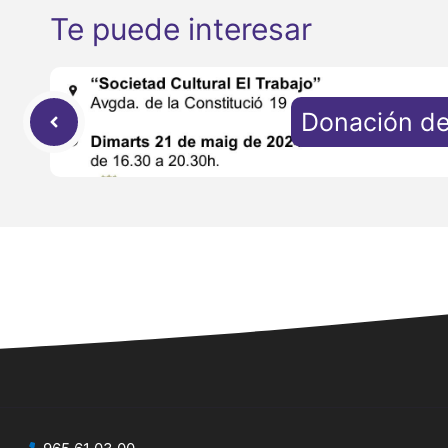
Te puede interesar
Donación de