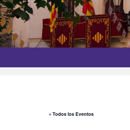
« Todos los Eventos