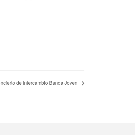
ncierto de Intercambio Banda Joven