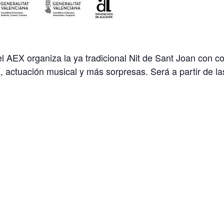
l AEX organiza la ya tradicional Nit de Sant Joan con co
 actuación musical y más sorpresas. Será a partir de las