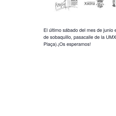
El último sábado del mes de junio e
de sobaquillo, pasacalle de la UMX,
Plaça).¡Os esperamos!