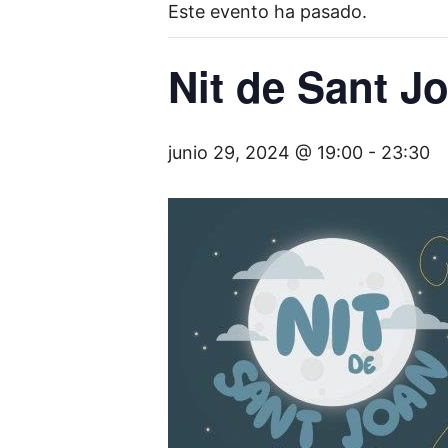
Este evento ha pasado.
Nit de Sant J
junio 29, 2024 @ 19:00
-
23:30