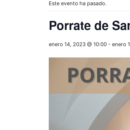
Este evento ha pasado.
Porrate de Sa
enero 14, 2023 @ 10:00
-
enero 