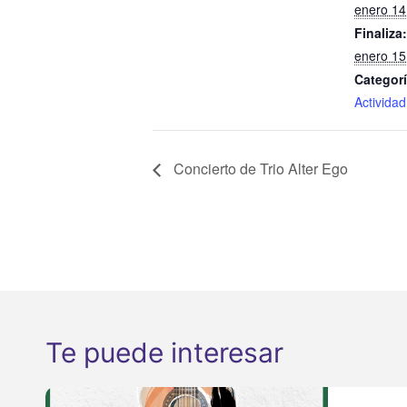
enero 14
Finaliza:
enero 15
Categorí
Actividad
Concierto de Trio Alter Ego
Te puede interesar