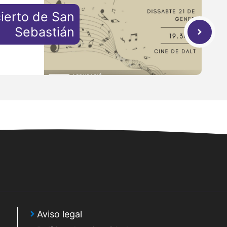
ierto de San
Sebastián
Aviso legal