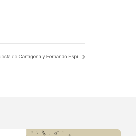
questa de Cartagena y Fernando Espí