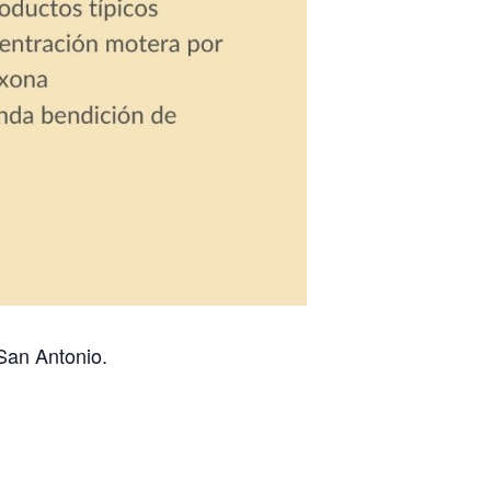
San Antonio.