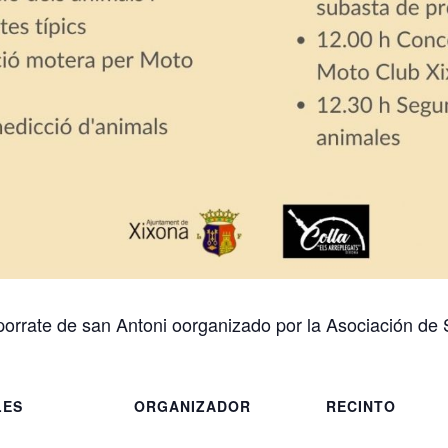
porrate de san Antoni oorganizado por la Asociación de 
LES
ORGANIZADOR
RECINTO