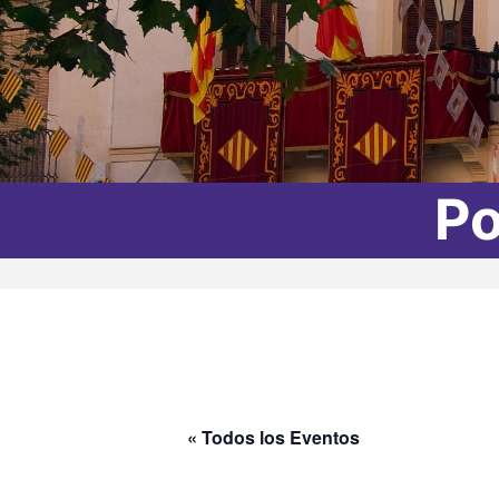
Po
« Todos los Eventos