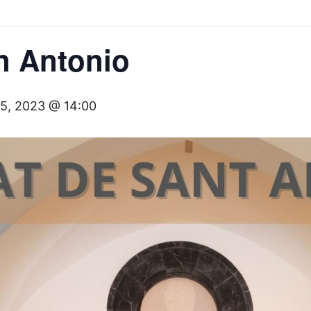
n Antonio
15, 2023 @ 14:00