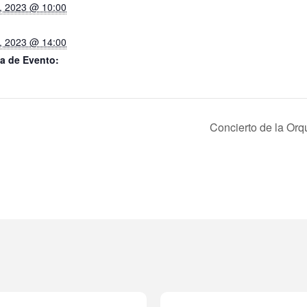
, 2023 @ 10:00
, 2023 @ 14:00
a de Evento:
Concierto de la Or