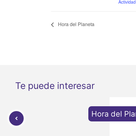
Actividad
Hora del Planeta
Te puede interesar
Hora del Pl