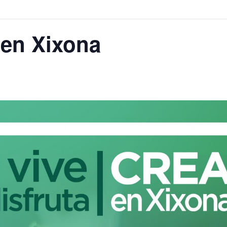
 en Xixona