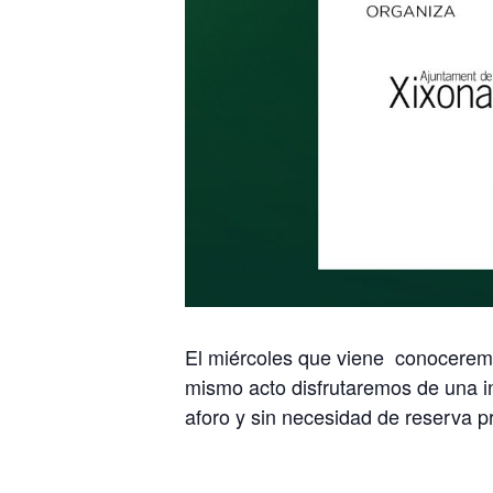
El miércoles que viene conoceremo
mismo acto disfrutaremos de una in
aforo y sin necesidad de reserva pr