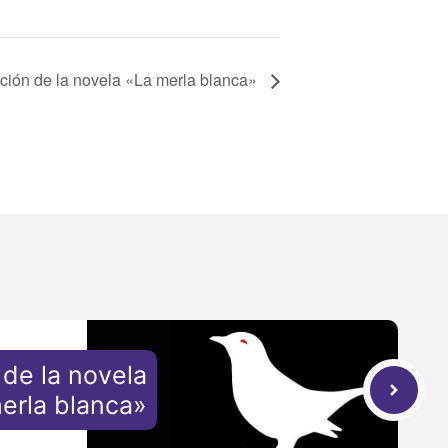
ción de la novela «La merla blanca»
de la novela
erla blanca»