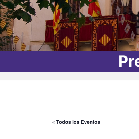
Pr
« Todos los Eventos