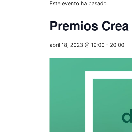
Este evento ha pasado.
Premios Crea
abril 18, 2023 @ 19:00
-
20:00