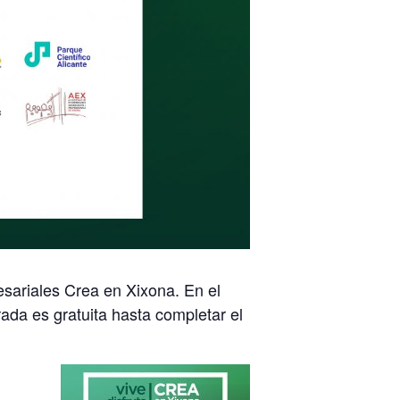
sariales Crea en Xixona. En el
ada es gratuita hasta completar el