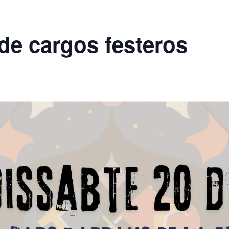
de cargos festeros