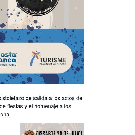
istoletazo de salida a los actos de
 de fiestas y el homenaje a los
xona.