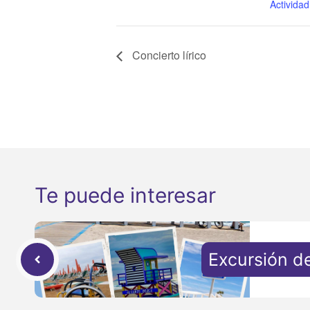
Actividad
Concierto lírico
Te puede interesar
Excursión d