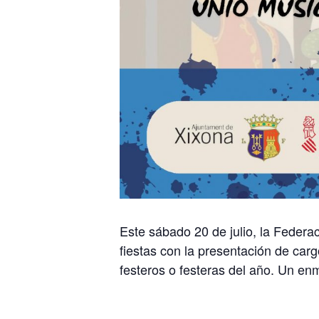
Este sábado 20 de julio, la Federa
fiestas con la presentación de cargo
festeros o festeras del año. Un en