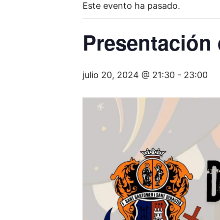
Este evento ha pasado.
Presentación 
julio 20, 2024 @ 21:30
-
23:00