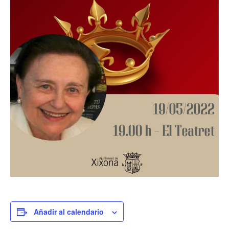
Añadir al calendario