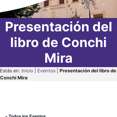
Presentación del
libro de Conchi
Mira
Estás en:
Inicio
|
Eventos
|
Presentación del libro de
Conchi Mira
« Todos los Eventos