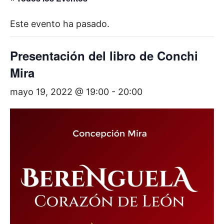
Este evento ha pasado.
Presentación del libro de Conchi
Mira
mayo 19, 2022 @ 19:00
-
20:00