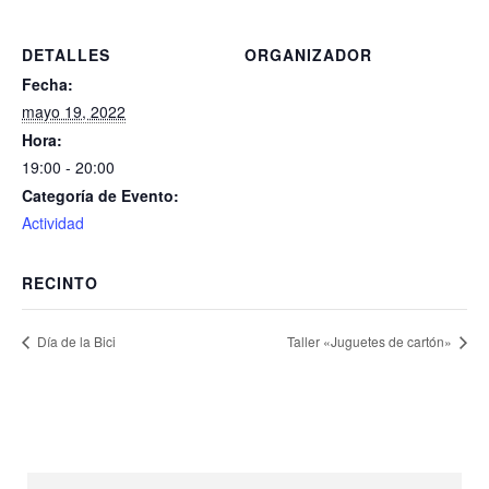
DETALLES
ORGANIZADOR
Fecha:
mayo 19, 2022
Hora:
19:00 - 20:00
Categoría de Evento:
Actividad
RECINTO
Día de la Bici
Taller «Juguetes de cartón»