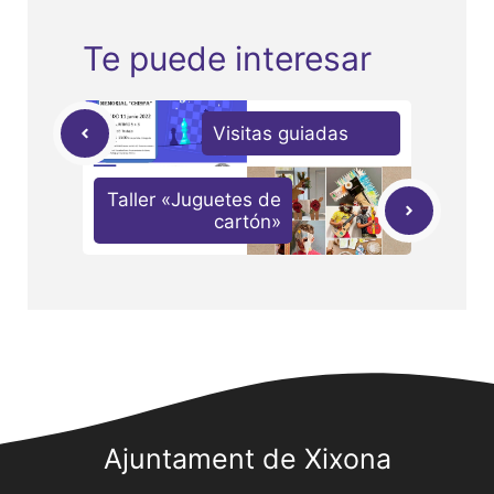
Te puede interesar
Visitas guiadas
Taller «Juguetes de
cartón»
Ajuntament de Xixona