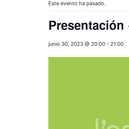
Este evento ha pasado.
Presentación
junio 30, 2023 @ 20:00
-
21:00