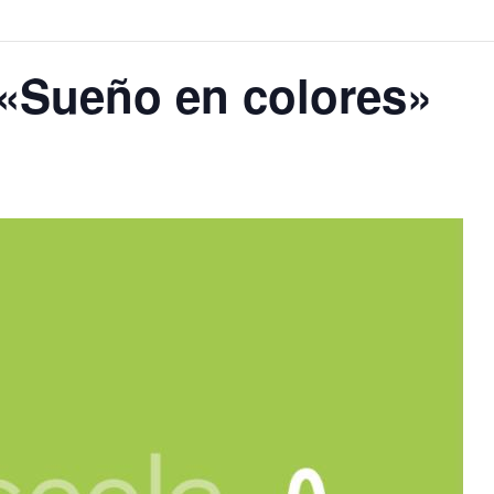
 «Sueño en colores»