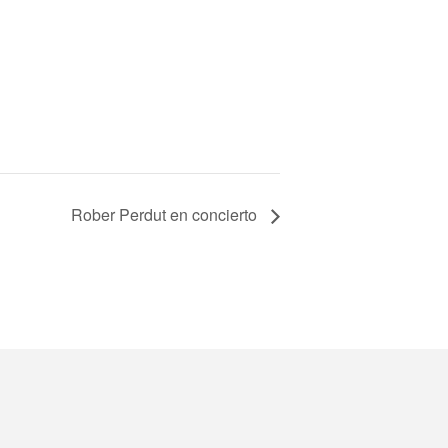
Rober Perdut en concierto