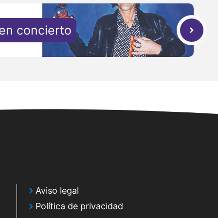
en concierto
Aviso legal
Política de privacidad