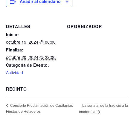
Añadir al calendario
DETALLES
ORGANIZADOR
Inicio:
octubre 19, 2024 @ 08:00
Finaliza:
octubre 20, 2024 @ 22:00
Categoría de Evento:
Actividad
RECINTO
La sonata: de la tradició a la
Concierto Proclamación de Capitanías
Fiestas de Heladeros
modernitat