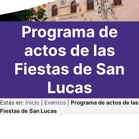
Programa de
actos de las
Fiestas de San
Lucas
Estás en:
Inicio
|
Eventos
|
Programa de actos de las
Fiestas de San Lucas