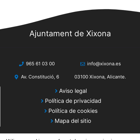
Ajuntament de Xixona
965 61 03 00
info@xixona.es
Av. Constitució, 6
03100 Xixona, Alicante.
Aviso legal
Política de privacidad
Política de cookies
Mapa del sitio