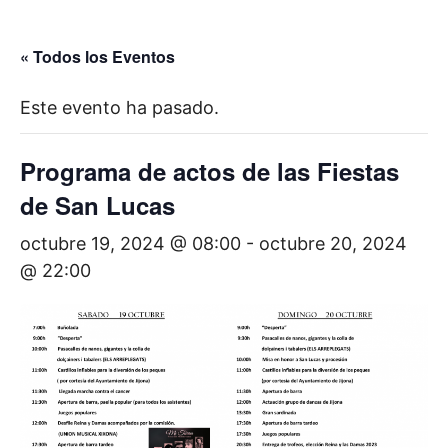
« Todos los Eventos
Este evento ha pasado.
Programa de actos de las Fiestas
de San Lucas
octubre 19, 2024 @ 08:00
-
octubre 20, 2024
@ 22:00