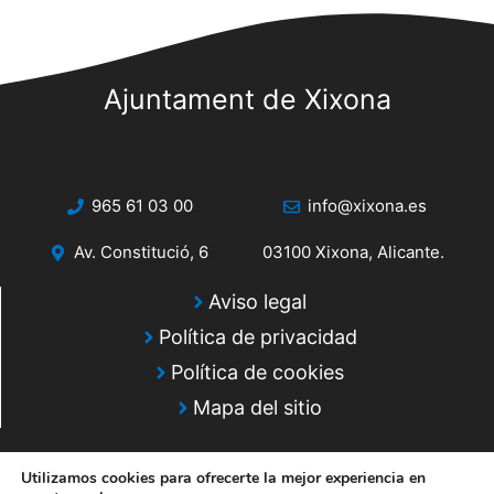
Ajuntament de Xixona
965 61 03 00
info@xixona.es
Av. Constitució, 6
03100 Xixona, Alicante.
Aviso legal
Política de privacidad
Política de cookies
Mapa del sitio
Utilizamos cookies para ofrecerte la mejor experiencia en