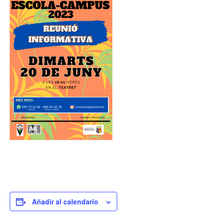
Añadir al calendario