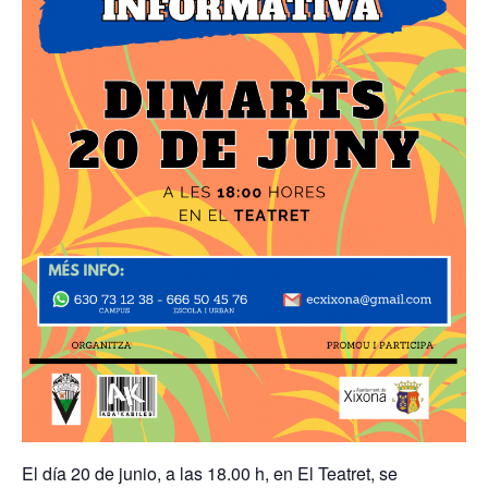
El día 20 de junio, a las 18.00 h, en El Teatret, se