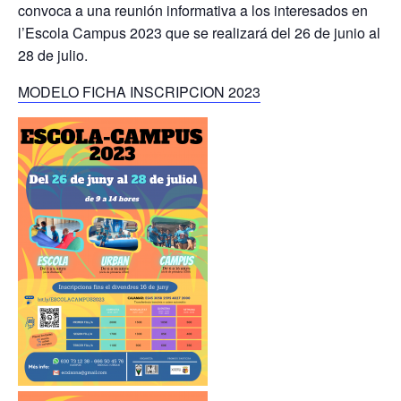
convoca a una reunión informativa a los interesados en
l’Escola Campus 2023 que se realizará del 26 de junio al
28 de julio.
MODELO FICHA INSCRIPCION 2023