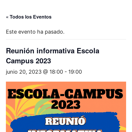
« Todos los Eventos
Este evento ha pasado.
Reunión informativa Escola
Campus 2023
junio 20, 2023 @ 18:00
-
19:00