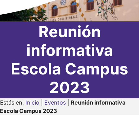
Reunión
informativa
Escola Campus
2023
Estás en:
Inicio
|
Eventos
|
Reunión informativa
Escola Campus 2023