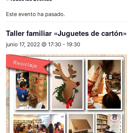
Este evento ha pasado.
Taller familiar «Juguetes de cartón»
junio 17, 2022 @ 17:30
-
19:30