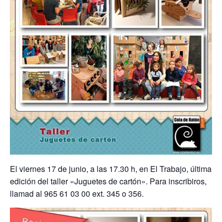
El viernes 17 de junio, a las 17.30 h, en El Trabajo, última
edición del taller «Juguetes de cartón». Para inscribiros,
llamad al 965 61 03 00 ext. 345 o 356.