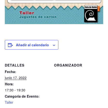
Añadir al calendario
DETALLES
ORGANIZADOR
Fecha:
junio 17, 2022
Hora:
17:30 - 19:30
Categoría de Evento:
Taller