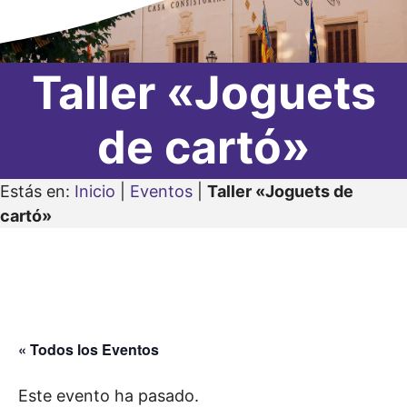
Taller «Joguets
de cartó»
Estás en:
Inicio
|
Eventos
|
Taller «Joguets de
cartó»
« Todos los Eventos
Este evento ha pasado.