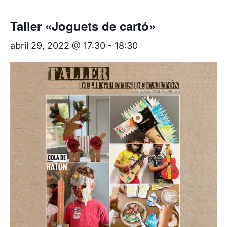
Taller «Joguets de cartó»
abril 29, 2022 @ 17:30
-
18:30