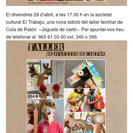
El divendres 29 d’abril, a les 17.30 h en la societat
cultural El Trabajo, una nova edició del taller familiar de
Cola de Ratón «Joguets de cartó». Per apuntar-vos heu
de telefonar al 965 61 03 00 ext. 345 o 356.