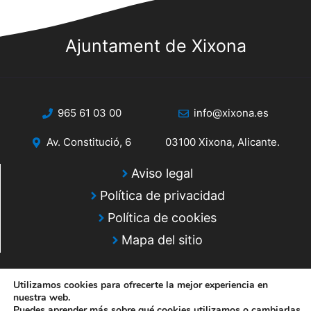
Ajuntament de Xixona
965 61 03 00
info@xixona.es
Av. Constitució, 6
03100 Xixona, Alicante.
Aviso legal
Política de privacidad
Política de cookies
Mapa del sitio
Utilizamos cookies para ofrecerte la mejor experiencia en
nuestra web.
Puedes aprender más sobre qué cookies utilizamos o cambiarlas