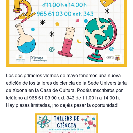
Los dos primeros viernes de mayo tenemos una nueva
edición de los talleres de ciencia de la Sede Universitaria
de Xixona en la Casa de Cultura. Podéis inscribiros por
teléfono al 965 61 03 00 ext. 343 de 11.00 h a 14.00 h.
Hay plazas limitadas, ¡no dejéis pasar la oportunidad!