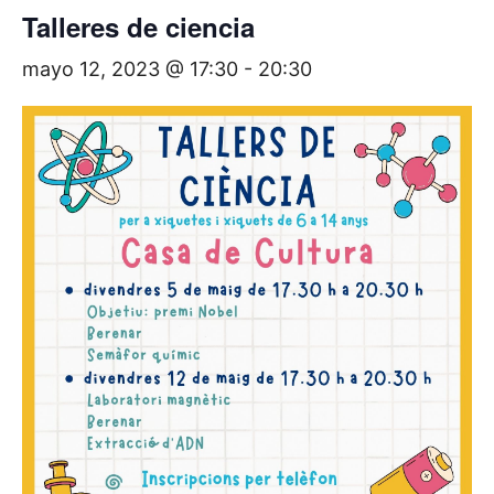
Talleres de ciencia
mayo 12, 2023 @ 17:30
-
20:30