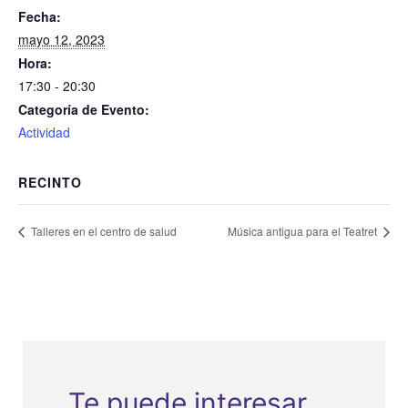
Fecha:
mayo 12, 2023
Hora:
17:30 - 20:30
Categoría de Evento:
Actividad
RECINTO
Talleres en el centro de salud
Música antigua para el Teatret
Te puede interesar