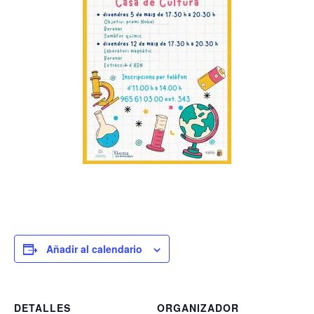
Añadir al calendario
DETALLES
ORGANIZADOR