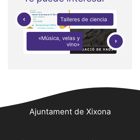
Talleres de ciencia
«Música, velas y
vino»
Ajuntament de Xixona