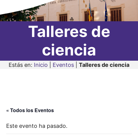
Talleres de
ciencia
Estás en:
Inicio
|
Eventos
|
Talleres de ciencia
« Todos los Eventos
Este evento ha pasado.