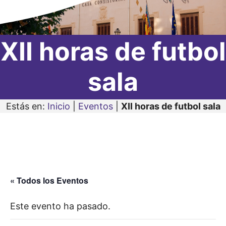
XII horas de futbol
sala
Estás en:
Inicio
|
Eventos
|
XII horas de futbol sala
« Todos los Eventos
Este evento ha pasado.