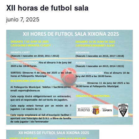
XII horas de futbol sala
junio 7, 2025