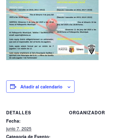
Añadir al calendario
DETALLES
ORGANIZADOR
Fecha:
junio 7, 2025
Categoría de Evento: