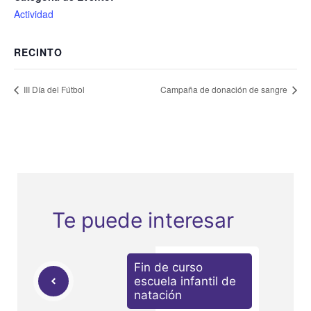
Actividad
RECINTO
III Día del Fútbol
Campaña de donación de sangre
Te puede interesar
Fin de curso
escuela infantil de
natación