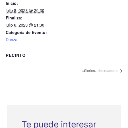
Inicio:
julio 8, 0023 @ 20:30
Finaliza:
julio 6, 2023 @ 21:30
Categoría de Evento:
Danza
RECINTO
«Stories» de creadores
Te puede interesar