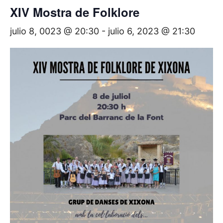
XIV Mostra de Folklore
julio 8, 0023 @ 20:30
-
julio 6, 2023 @ 21:30