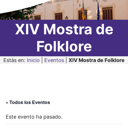
XIV Mostra de
Folklore
Estás en:
Inicio
|
Eventos
|
XIV Mostra de Folklore
« Todos los Eventos
Este evento ha pasado.