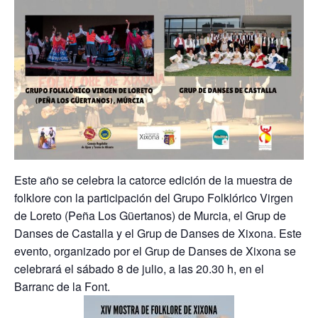
Este año se celebra la catorce edición de la muestra de
folklore con la participación del Grupo Folklórico Virgen
de Loreto (Peña Los Güertanos) de Murcia, el Grup de
Danses de Castalla y el Grup de Danses de Xixona. Este
evento, organizado por el Grup de Danses de Xixona se
celebrará el sábado 8 de julio, a las 20.30 h, en el
Barranc de la Font.