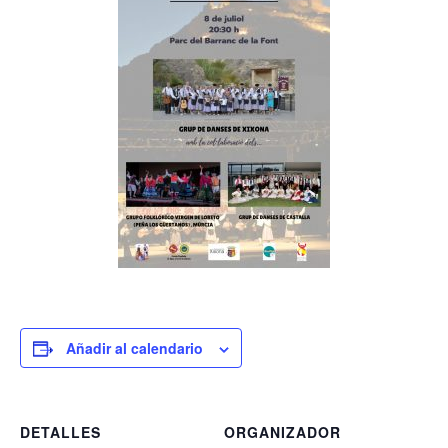
Añadir al calendario
DETALLES
ORGANIZADOR