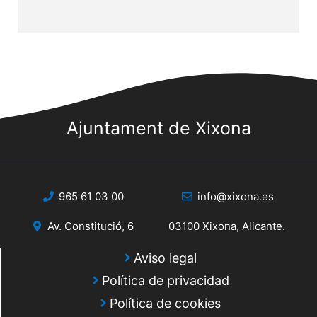
Ajuntament de Xixona
965 61 03 00
info@xixona.es
Av. Constitució, 6
03100 Xixona, Alicante.
Aviso legal
Política de privacidad
Política de cookies