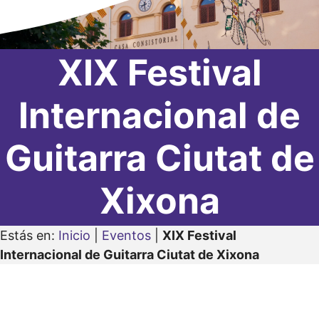
XIX Festival
Internacional de
Guitarra Ciutat de
Xixona
Estás en:
Inicio
|
Eventos
|
XIX Festival
Internacional de Guitarra Ciutat de Xixona