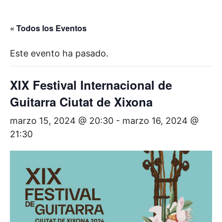
« Todos los Eventos
Este evento ha pasado.
XIX Festival Internacional de
Guitarra Ciutat de Xixona
marzo 15, 2024 @ 20:30
-
marzo 16, 2024 @
21:30