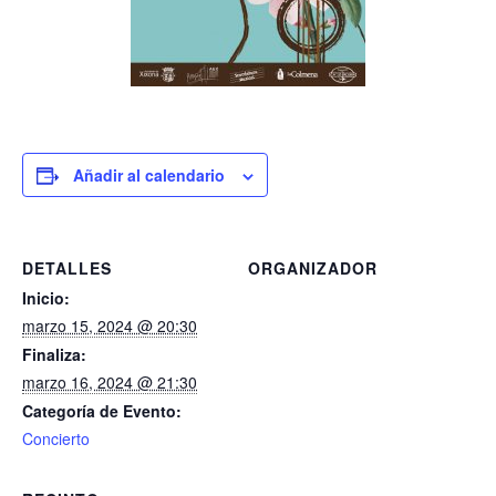
Añadir al calendario
DETALLES
ORGANIZADOR
Inicio:
marzo 15, 2024 @ 20:30
Finaliza:
marzo 16, 2024 @ 21:30
Categoría de Evento:
Concierto