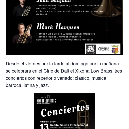
Desde el viernes por la tarde al domingo por la mañana
se celebrará en el Cine de Dalt el Xixona Low Brass, tres
conciertos con repertorio variado: clásico, música
barroca, latina y jazz.