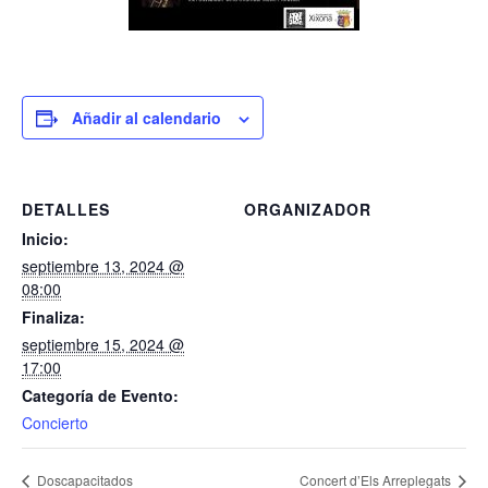
Añadir al calendario
DETALLES
ORGANIZADOR
Inicio:
septiembre 13, 2024 @
08:00
Finaliza:
septiembre 15, 2024 @
17:00
Categoría de Evento:
Concierto
Doscapacitados
Concert d’Els Arreplegats