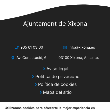
Ajuntament de Xixona
965 61 03 00
info@xixona.es
Av. Constitució, 6
03100 Xixona, Alicante.
Aviso legal
Política de privacidad
Política de cookies
Mapa del sitio
Utilizamos cookies para ofrecerte la mejor experiencia en