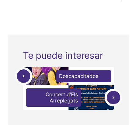
Te puede interesar
Doscapacitados
Concert d’Els
Arreplegats