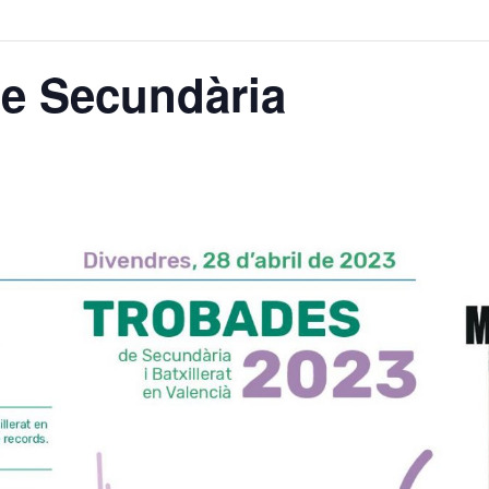
de Secundària