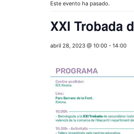
Este evento ha pasado.
XXI Trobada 
abril 28, 2023 @ 10:00
-
14:00