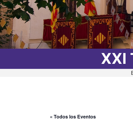
XXI 
« Todos los Eventos