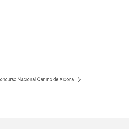
Concurso Nacional Canino de Xixona