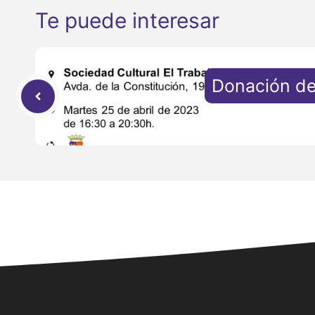
Te puede interesar
Donación de