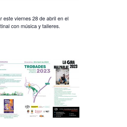
este viernes 28 de abril en el
inal con música y talleres.