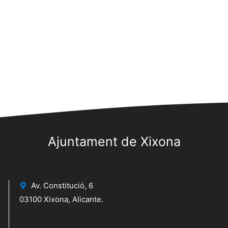
Ajuntament de Xixona
Av. Constitució, 6
03100 Xixona, Alicante.