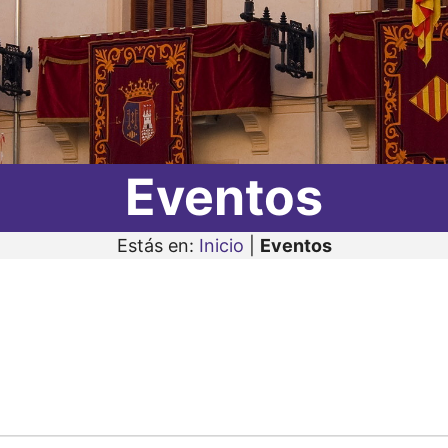
Eventos
Estás en:
Inicio
|
Eventos