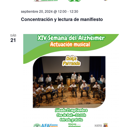
septiembre 20, 2024 @ 12:00
-
12:30
Concentración y lectura de manifiesto
SÁB
21