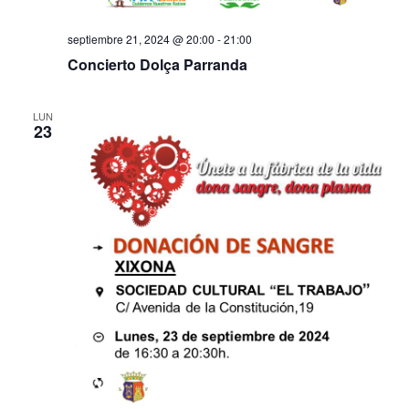
septiembre 21, 2024 @ 20:00
-
21:00
Concierto Dolça Parranda
LUN
23