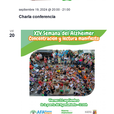
septiembre 19, 2024 @ 20:00
-
21:00
Charla conferencia
VIE
20