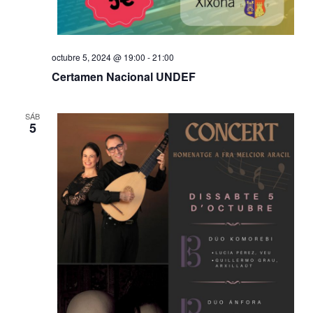
octubre 5, 2024 @ 19:00
-
21:00
Certamen Nacional UNDEF
SÁB
5