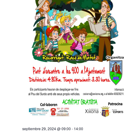
septiembre 29, 2024 @ 09:00
-
14:00