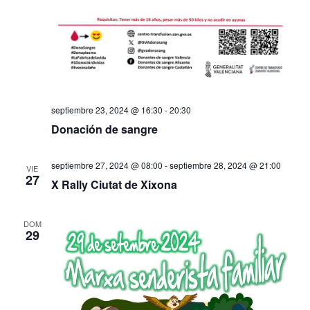
septiembre 23, 2024 @ 16:30
-
20:30
Donación de sangre
septiembre 27, 2024 @ 08:00
-
septiembre 28, 2024 @ 21:00
VIE
27
X Rally Ciutat de Xixona
DOM
29