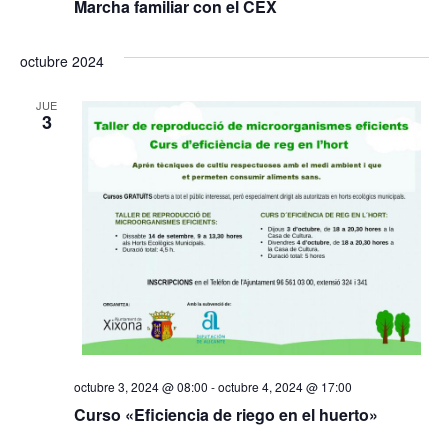
Marcha familiar con el CEX
octubre 2024
JUE
3
octubre 3, 2024 @ 08:00
-
octubre 4, 2024 @ 17:00
Curso «Eficiencia de riego en el huerto»