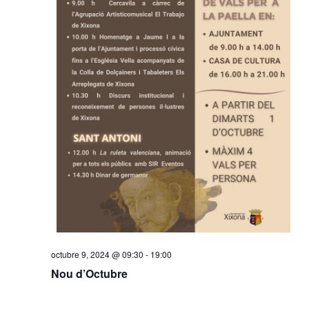
octubre 9, 2024 @ 09:30
-
19:00
Nou d’Octubre