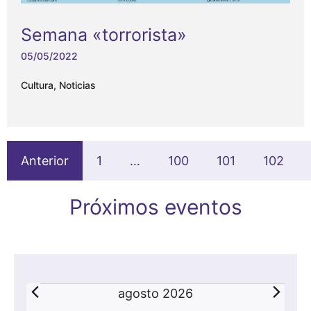
Semana «torrorista»
05/05/2022
Cultura
,
Noticias
Anterior
1
…
100
101
102
Próximos eventos
Eventos
agosto 2026