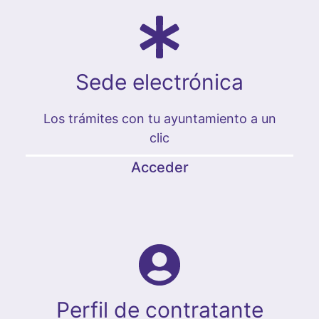
Sede electrónica
Los trámites con tu ayuntamiento a un
clic
Acceder
Perfil de contratante