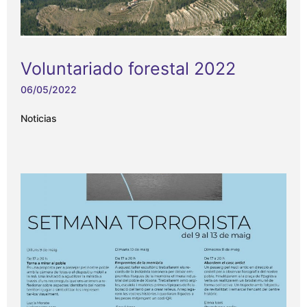
Voluntariado forestal 2022
06/05/2022
Noticias