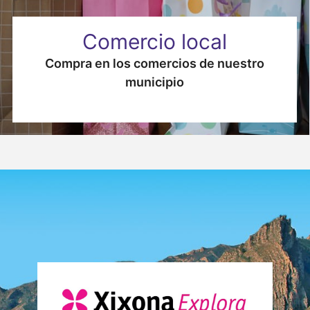
Comercio local
Compra en los comercios de nuestro
municipio