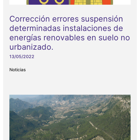
Corrección errores suspensión
determinadas instalaciones de
energías renovables en suelo no
urbanizado.
13/05/2022
Noticias