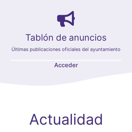
Tablón de anuncios
Últimas publicaciones oficiales del ayuntamiento
Acceder
Actualidad