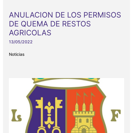
ANULACION DE LOS PERMISOS
DE QUEMA DE RESTOS
AGRICOLAS
13/05/2022
Noticias