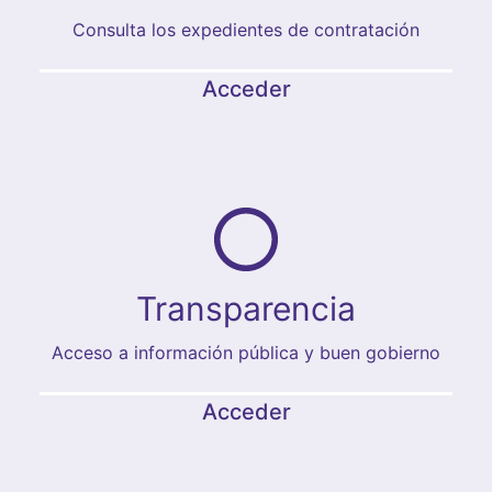
Consulta los expedientes de contratación
Acceder
Transparencia
Acceso a información pública y buen gobierno
Acceder