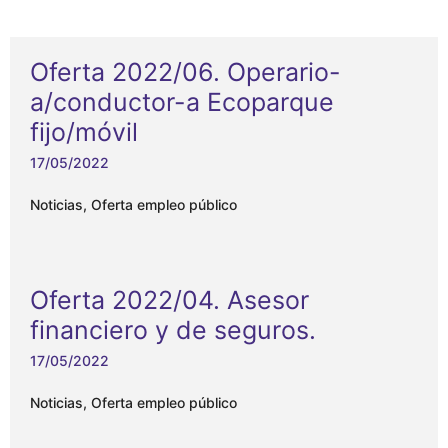
Oferta 2022/06. Operario-
a/conductor-a Ecoparque
fijo/móvil
17/05/2022
Noticias
,
Oferta empleo público
Oferta 2022/04. Asesor
financiero y de seguros.
17/05/2022
Noticias
,
Oferta empleo público