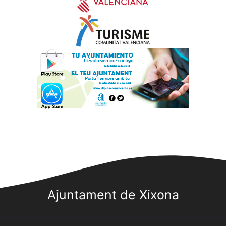
Ajuntament de Xixona