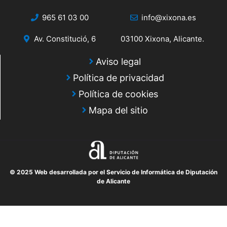
965 61 03 00
info@xixona.es
Av. Constitució, 6
03100 Xixona, Alicante.
Aviso legal
Política de privacidad
Política de cookies
Mapa del sitio
© 2025 Web desarrollada por el Servicio de Informática de Diputación
de Alicante