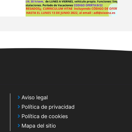
Aviso legal
Política de privacidad
Política de cookies
Mapa del sitio