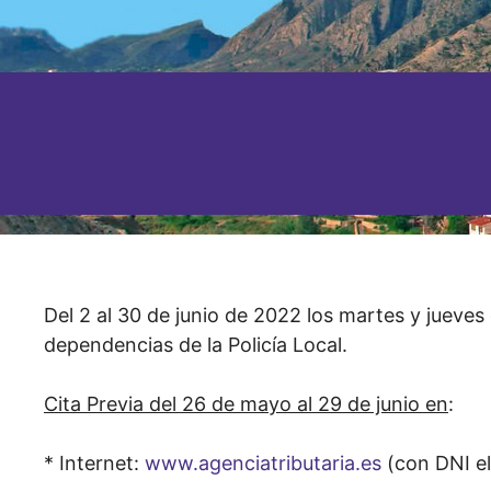
Del 2 al 30 de junio de 2022 los martes y jueves
dependencias de la Policía Local.
Cita Previa del 26 de mayo al 29 de junio en
:
* Internet:
www.agenciatributaria.es
(con DNI el