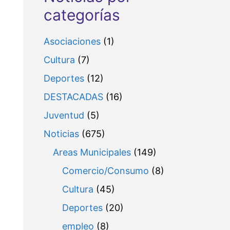
categorías
Asociaciones
(1)
Cultura
(7)
Deportes
(12)
DESTACADAS
(16)
Juventud
(5)
Noticias
(675)
Areas Municipales
(149)
Comercio/Consumo
(8)
Cultura
(45)
Deportes
(20)
empleo
(8)