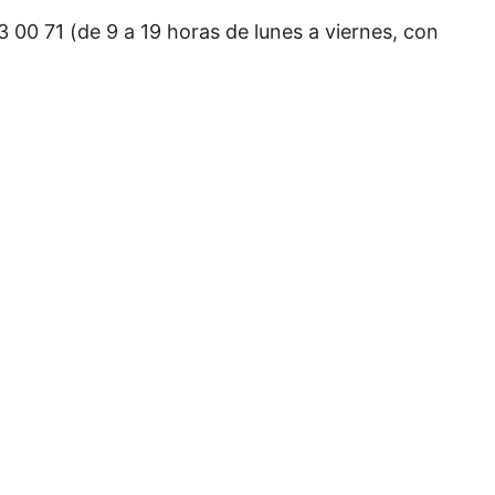
 00 71 (de 9 a 19 horas de lunes a viernes, con