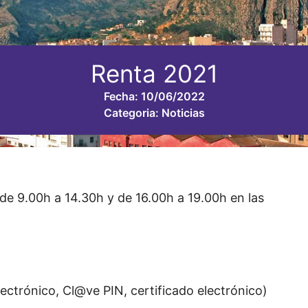
Renta 2021
Fecha:
10/06/2022
Categoria:
Noticias
 de 9.00h a 14.30h y de 16.00h a 19.00h en las
ectrónico, Cl@ve PIN, certificado electrónico)