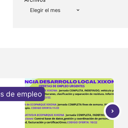
as de empleo