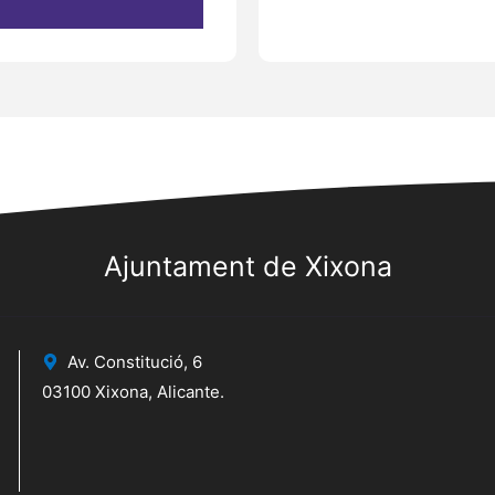
Ajuntament de Xixona
Av. Constitució, 6
03100 Xixona, Alicante.