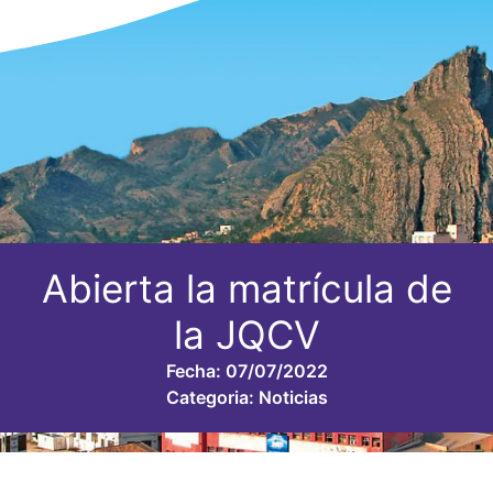
Abierta la matrícula de
la JQCV
Fecha:
07/07/2022
Categoria:
Noticias