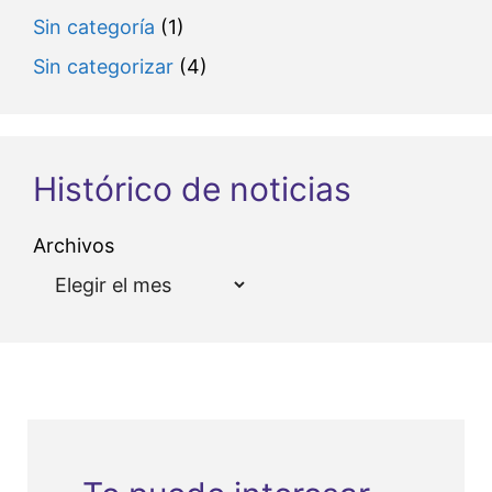
Sin categoría
(1)
Sin categorizar
(4)
Histórico de noticias
Archivos