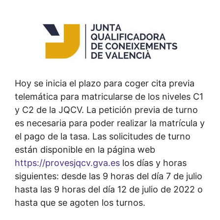
Hoy se inicia el plazo para coger cita previa
telemática para matricularse de los niveles C1
y C2 de la JQCV. La petición previa de turno
es necesaria para poder realizar la matrícula y
el pago de la tasa. Las solicitudes de turno
están disponible en la página web
https://provesjqcv.gva.es
los días y horas
siguientes: desde las 9 horas del día 7 de julio
hasta las 9 horas del día 12 de julio de 2022 o
hasta que se agoten los turnos.