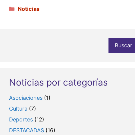
Categorías
Noticias
Buscar
Noticias por categorías
Asociaciones
(1)
Cultura
(7)
Deportes
(12)
DESTACADAS
(16)