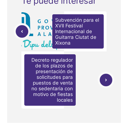
Te puede interesar
Subvención para el
XVII Festival
Internacional de
Guitarra Ciutat de
Xixona
Decreto regulador
de los plazos de
presentación de
solicitudes para
puestos de venta
no sedentaria con
motivo de fiestas
locales