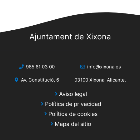
Ajuntament de Xixona
965 61 03 00
info@xixona.es
Av. Constitució, 6
03100 Xixona, Alicante.
Aviso legal
Política de privacidad
Política de cookies
Mapa del sitio