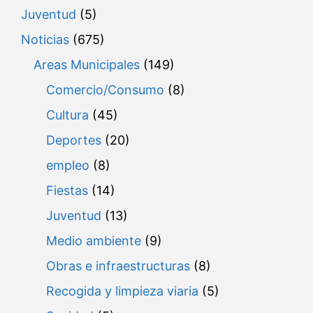
Juventud
(5)
Noticias
(675)
Areas Municipales
(149)
Comercio/Consumo
(8)
Cultura
(45)
Deportes
(20)
empleo
(8)
Fiestas
(14)
Juventud
(13)
Medio ambiente
(9)
Obras e infraestructuras
(8)
Recogida y limpieza viaria
(5)