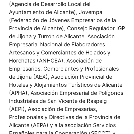
(Agencia de Desarrollo Local del
Ayuntamiento de Alicante), Jovempa
(Federación de Jóvenes Empresarios de la
Provincia de Alicante), Consejo Regulador IGP
de Jijona y Turrón de Alicante, Asociación
Empresarial Nacional de Elaboradores
Artesanos y Comerciantes de Helados y
Horchatas (ANHCEA), Asociación de
Empresarios, Comerciantes y Profesionales
de Jijona (AEX), Asociación Provincial de
Hoteles y Alojamientos Turísticos de Alicante
(APHA), Asociación Empresarial de Polígonos
Industriales de San Vicente de Raspeig
(AEPI), Asociación de Empresarias,
Profesionales y Directivas de la Provincia de
Alicante (AEPA) y a la asociación Servicios
Españoles para la Cooperación (SECOT) y