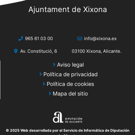
Ajuntament de Xixona
965 61 03 00
info@xixona.es
Av. Constitució, 6
03100 Xixona, Alicante.
Aviso legal
Política de privacidad
Política de cookies
Mapa del sitio
© 2025 Web desarrollada por el Servicio de Informática de Diputación