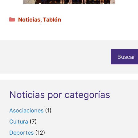
Categorías
Noticias
,
Tablón
Buscar
Noticias por categorías
Asociaciones
(1)
Cultura
(7)
Deportes
(12)