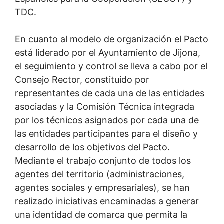
TDC.
En cuanto al modelo de organización el Pacto
está liderado por el Ayuntamiento de Jijona,
el seguimiento y control se lleva a cabo por el
Consejo Rector, constituido por
representantes de cada una de las entidades
asociadas y la Comisión Técnica integrada
por los técnicos asignados por cada una de
las entidades participantes para el diseño y
desarrollo de los objetivos del Pacto.
Mediante el trabajo conjunto de todos los
agentes del territorio (administraciones,
agentes sociales y empresariales), se han
realizado iniciativas encaminadas a generar
una identidad de comarca que permita la