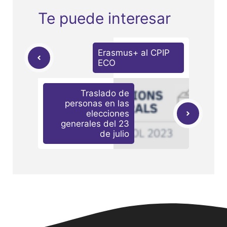
Te puede interesar
Erasmus+ al CPIP
ECO
Traslado de
personas en las
elecciones
generales del 23
de julio