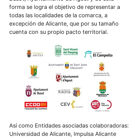
forma se logra el objetivo de representar a
todas las localidades de la comarca, a
excepción de Alicante, que por su tamaño
cuenta con su propio pacto territorial.
Así como Entidades asociadas colaboradoras:
Universidad de Alicante, Impulsa Alicante