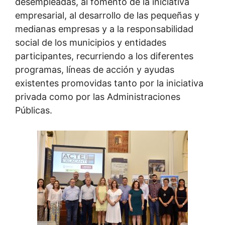
desempleadas, al fomento de la iniciativa
empresarial, al desarrollo de las pequeñas y
medianas empresas y a la responsabilidad
social de los municipios y entidades
participantes, recurriendo a los diferentes
programas, líneas de acción y ayudas
existentes promovidas tanto por la iniciativa
privada como por las Administraciones
Públicas.