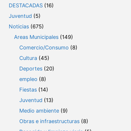
DESTACADAS
(16)
Juventud
(5)
Noticias
(675)
Areas Municipales
(149)
Comercio/Consumo
(8)
Cultura
(45)
Deportes
(20)
empleo
(8)
Fiestas
(14)
Juventud
(13)
Medio ambiente
(9)
Obras e infraestructuras
(8)