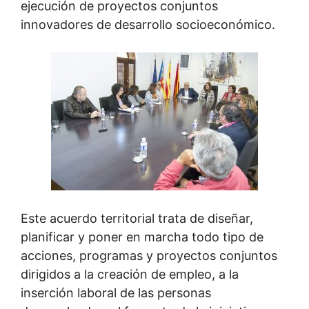
ejecución de proyectos conjuntos
innovadores de desarrollo socioeconómico.
Este acuerdo territorial trata de diseñar,
planificar y poner en marcha todo tipo de
acciones, programas y proyectos conjuntos
dirigidos a la creación de empleo, a la
inserción laboral de las personas