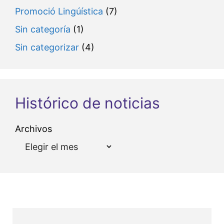
Promoció Lingúística
(7)
Sin categoría
(1)
Sin categorizar
(4)
Histórico de noticias
Archivos