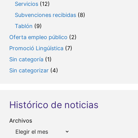
Servicios
(12)
Subvenciones recibidas
(8)
Tablón
(9)
Oferta empleo público
(2)
Promoció Lingúística
(7)
Sin categoría
(1)
Sin categorizar
(4)
Histórico de noticias
Archivos