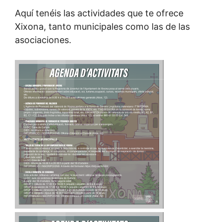
Aquí tenéis las actividades que te ofrece
Xixona, tanto municipales como las de las
asociaciones.