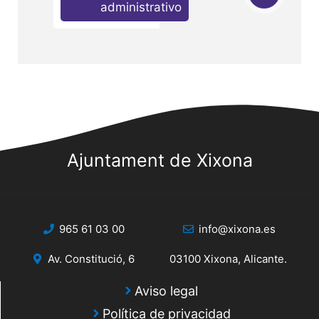
administrativo
Ajuntament de Xixona
965 61 03 00
info@xixona.es
Av. Constitució, 6
03100 Xixona, Alicante.
Aviso legal
Política de privacidad