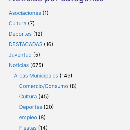
Asociaciones
(1)
Cultura
(7)
Deportes
(12)
DESTACADAS
(16)
Juventud
(5)
Noticias
(675)
Areas Municipales
(149)
Comercio/Consumo
(8)
Cultura
(45)
Deportes
(20)
empleo
(8)
Fiestas
(14)