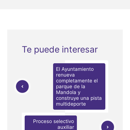
Te puede interesar
El Ayuntamiento
renueva
completamente el
parque de la
Mandola y
construye una pista
multideporte
Proceso selectivo
auxiliar