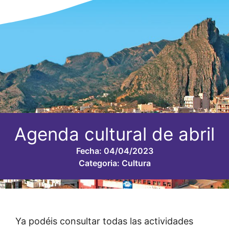
Agenda cultural de abril
Fecha:
04/04/2023
Categoria:
Cultura
Ya podéis consultar todas las actividades