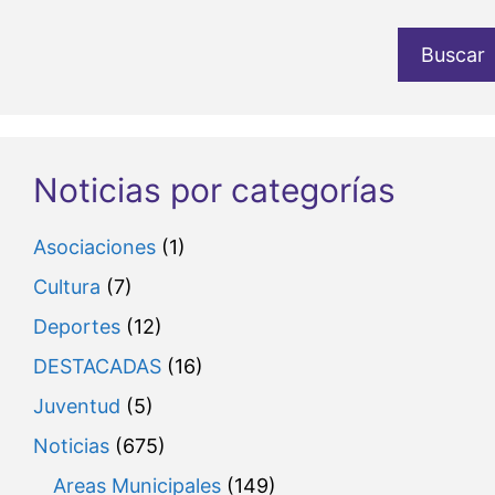
Buscar
Noticias por categorías
Asociaciones
(1)
Cultura
(7)
Deportes
(12)
DESTACADAS
(16)
Juventud
(5)
Noticias
(675)
Areas Municipales
(149)