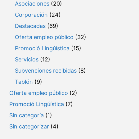
Asociaciones
(20)
Corporación
(24)
Destacadas
(69)
Oferta empleo público
(32)
Promoció Lingúística
(15)
Servicios
(12)
Subvenciones recibidas
(8)
Tablón
(9)
Oferta empleo público
(2)
Promoció Lingúística
(7)
Sin categoría
(1)
Sin categorizar
(4)