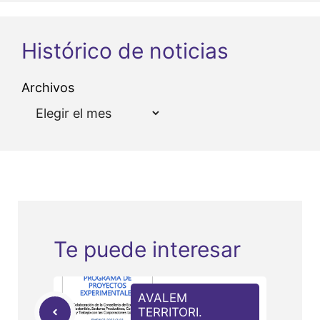
Histórico de noticias
Archivos
Te puede interesar
AVALEM
TERRITORI.