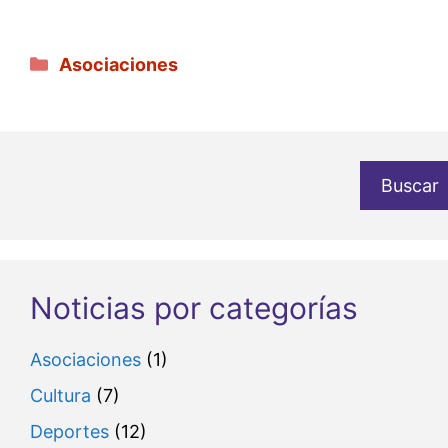
Categorías
Asociaciones
Buscar
Noticias por categorías
Asociaciones
(1)
Cultura
(7)
Deportes
(12)