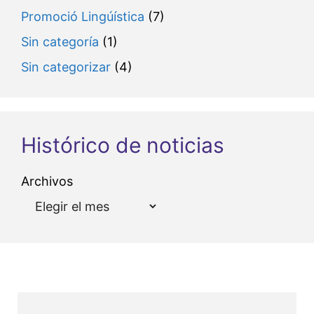
Promoció Lingúística
(7)
Sin categoría
(1)
Sin categorizar
(4)
Histórico de noticias
Archivos