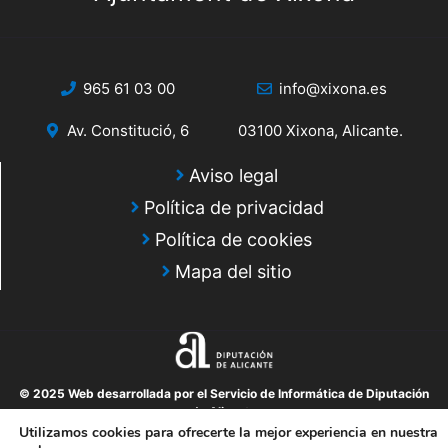
965 61 03 00
info@xixona.es
Av. Constitució, 6
03100 Xixona, Alicante.
Aviso legal
Política de privacidad
Política de cookies
Mapa del sitio
© 2025 Web desarrollada por el Servicio de Informática de Diputación
de Alicante
Utilizamos cookies para ofrecerte la mejor experiencia en nuestra