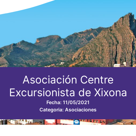
Asociación Centre
Excursionista de Xixona
Fecha:
11/05/2021
Categoria:
Asociaciones