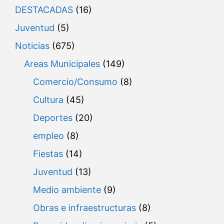
DESTACADAS
(16)
Juventud
(5)
Noticias
(675)
Areas Municipales
(149)
Comercio/Consumo
(8)
Cultura
(45)
Deportes
(20)
empleo
(8)
Fiestas
(14)
Juventud
(13)
Medio ambiente
(9)
Obras e infraestructuras
(8)