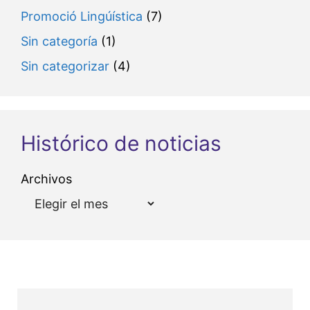
Promoció Lingúística
(7)
Sin categoría
(1)
Sin categorizar
(4)
Histórico de noticias
Archivos