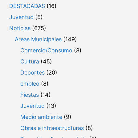
DESTACADAS
(16)
Juventud
(5)
Noticias
(675)
Areas Municipales
(149)
Comercio/Consumo
(8)
Cultura
(45)
Deportes
(20)
empleo
(8)
Fiestas
(14)
Juventud
(13)
Medio ambiente
(9)
Obras e infraestructuras
(8)