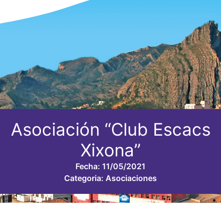
Asociación “Club Escacs
Xixona”
Fecha:
11/05/2021
Categoria:
Asociaciones