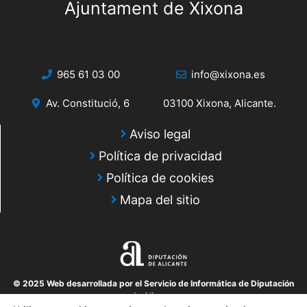
Ajuntament de Xixona
965 61 03 00
info@xixona.es
Av. Constitució, 6
03100 Xixona, Alicante.
Aviso legal
Política de privacidad
Política de cookies
Mapa del sitio
© 2025 Web desarrollada por el Servicio de Informática de Diputación
de Alicante