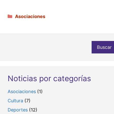
Categorías
Asociaciones
Buscar
Noticias por categorías
Asociaciones
(1)
Cultura
(7)
Deportes
(12)