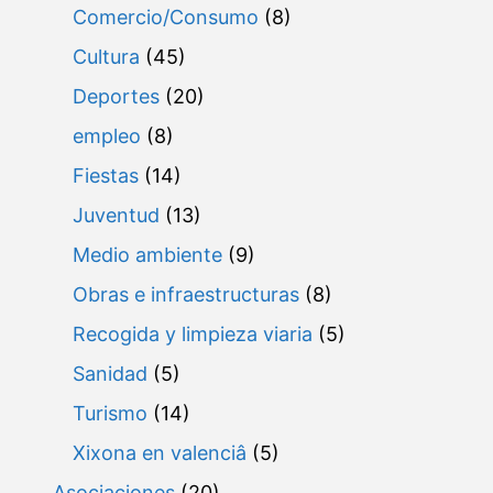
Comercio/Consumo
(8)
Cultura
(45)
Deportes
(20)
empleo
(8)
Fiestas
(14)
Juventud
(13)
Medio ambiente
(9)
Obras e infraestructuras
(8)
Recogida y limpieza viaria
(5)
Sanidad
(5)
Turismo
(14)
Xixona en valenciâ
(5)
Asociaciones
(20)