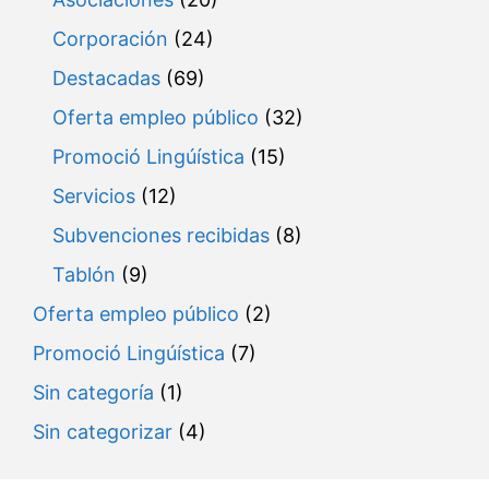
Corporación
(24)
Destacadas
(69)
Oferta empleo público
(32)
Promoció Lingúística
(15)
Servicios
(12)
Subvenciones recibidas
(8)
Tablón
(9)
Oferta empleo público
(2)
Promoció Lingúística
(7)
Sin categoría
(1)
Sin categorizar
(4)