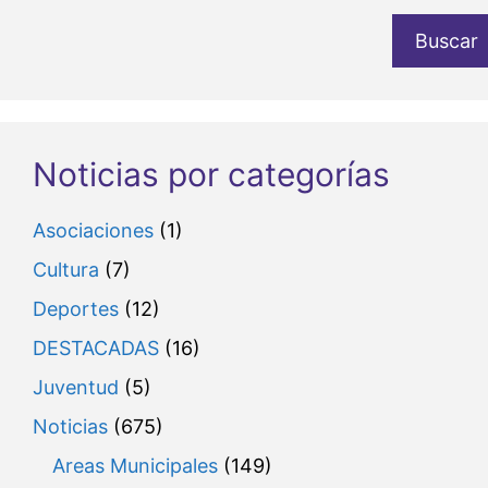
Buscar
Noticias por categorías
Asociaciones
(1)
Cultura
(7)
Deportes
(12)
DESTACADAS
(16)
Juventud
(5)
Noticias
(675)
Areas Municipales
(149)