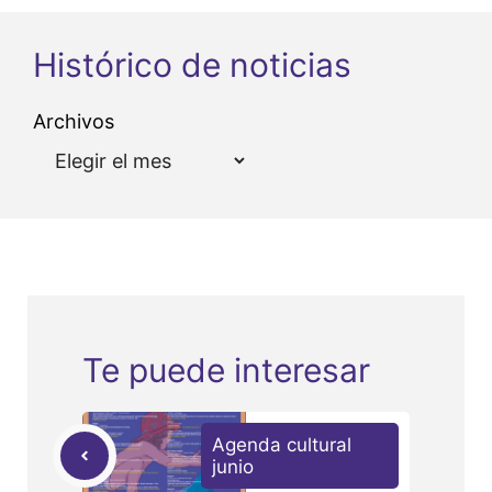
Histórico de noticias
Archivos
Te puede interesar
Agenda cultural
junio