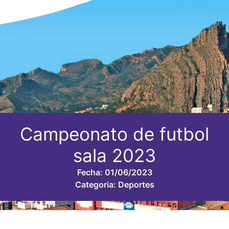
Campeonato de futbol
sala 2023
Fecha:
01/06/2023
Categoria:
Deportes