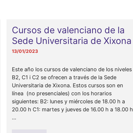
Cursos de valenciano de la
Sede Universitaria de Xixona
13/01/2023
Este año los cursos de valenciano de los niveles
B2, C1 i C2 se ofrecen a través de la Sede
Universitaria de Xixona. Estos cursos son en
línea (no presenciales) con los horarios
siguientes: B2: lunes y miércoles de 18.00 h a
20.00 h C1: martes y jueves de 16.00 h a 18.00 
…