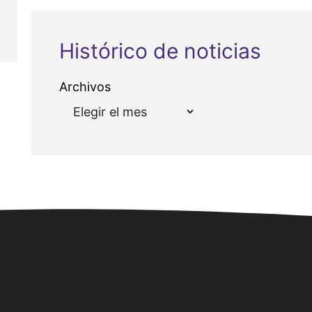
Histórico de noticias
Archivos