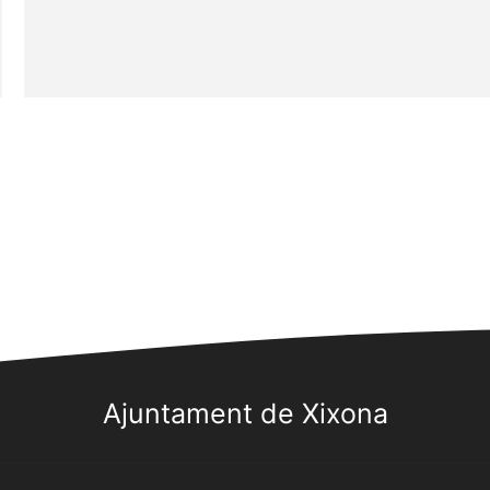
Ajuntament de Xixona