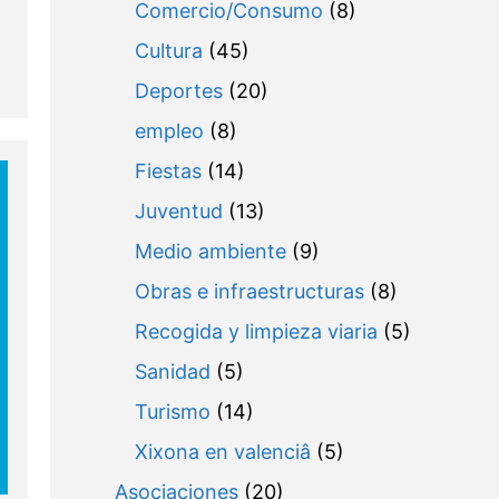
Comercio/Consumo
(8)
Cultura
(45)
Deportes
(20)
empleo
(8)
Fiestas
(14)
Juventud
(13)
Medio ambiente
(9)
Obras e infraestructuras
(8)
Recogida y limpieza viaria
(5)
Sanidad
(5)
Turismo
(14)
Xixona en valenciâ
(5)
Asociaciones
(20)