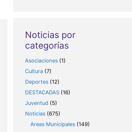
Noticias por
categorías
Asociaciones
(1)
Cultura
(7)
Deportes
(12)
DESTACADAS
(16)
Juventud
(5)
h
Noticias
(675)
Areas Municipales
(149)