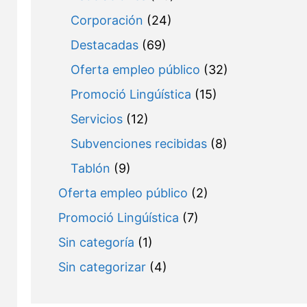
Corporación
(24)
Destacadas
(69)
Oferta empleo público
(32)
Promoció Lingúística
(15)
Servicios
(12)
Subvenciones recibidas
(8)
Tablón
(9)
Oferta empleo público
(2)
Promoció Lingúística
(7)
Sin categoría
(1)
Sin categorizar
(4)