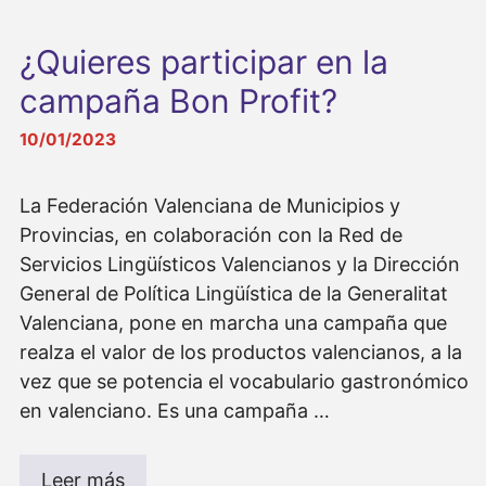
¿Quieres participar en la
campaña Bon Profit?
10/01/2023
La Federación Valenciana de Municipios y
Provincias, en colaboración con la Red de
Servicios Lingüísticos Valencianos y la Dirección
General de Política Lingüística de la Generalitat
Valenciana, pone en marcha una campaña que
realza el valor de los productos valencianos, a la
vez que se potencia el vocabulario gastronómico
en valenciano. Es una campaña …
Leer más