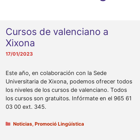
Cursos de valenciano a
Xixona
17/01/2023
Este año, en colaboración con la Sede
Universitaria de Xixona, podemos ofrecer todos
los niveles de los cursos de valenciano. Todos
los cursos son gratuitos. Infórmate en el 965 61
03 00 ext. 345.
Categorías
Noticias
,
Promoció Lingúística