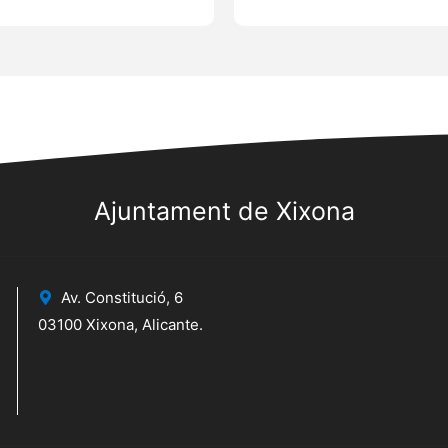
Ajuntament de Xixona
Av. Constitució, 6
03100 Xixona, Alicante.