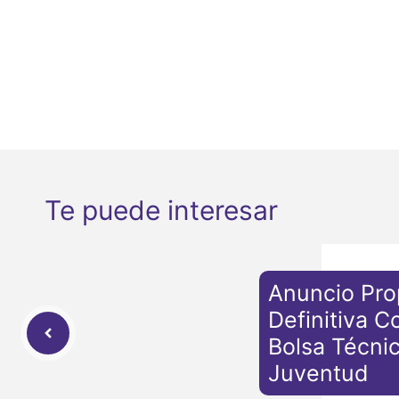
Te puede interesar
Anuncio Pro
Definitiva C
Bolsa Técni
Juventud