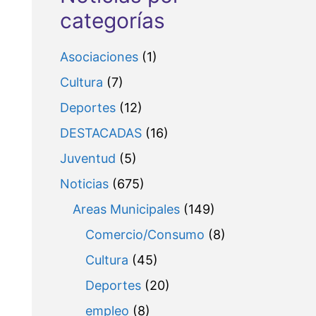
categorías
Asociaciones
(1)
Cultura
(7)
Deportes
(12)
DESTACADAS
(16)
Juventud
(5)
Noticias
(675)
Areas Municipales
(149)
Comercio/Consumo
(8)
Cultura
(45)
Deportes
(20)
empleo
(8)