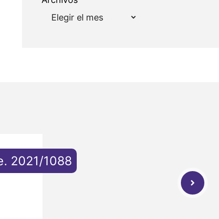
e. 2021/1088