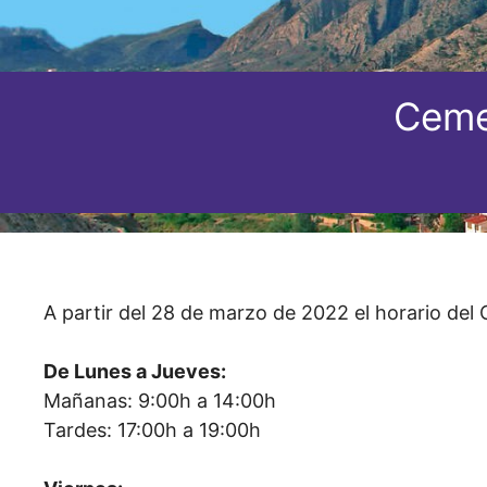
Ceme
A partir del 28 de marzo de 2022 el horario del
De Lunes a Jueves:
Mañanas: 9:00h a 14:00h
Tardes: 17:00h a 19:00h