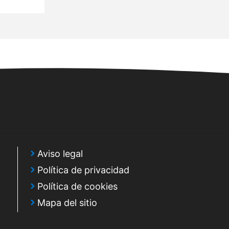
Aviso legal
Política de privacidad
Política de cookies
Mapa del sitio