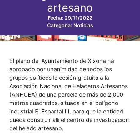
artesano
Fecha:
29/11/2022
Categoria:
Noticias
El pleno del Ayuntamiento de Xixona ha
aprobado por unanimidad de todos los
grupos políticos la cesión gratuita a la
Asociación Nacional de Heladeros Artesanos
(ANHCEA) de una parcela de más de 2.000
metros cuadrados, situada en el polígono
industrial El Espartal III, para que la entidad
pueda construir allí el centro de investigación
del helado artesano.