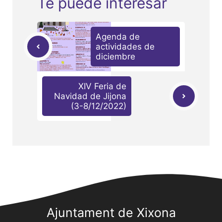
Te puede interesar
Agenda de
actividades de
diciembre
XIV Feria de
Navidad de Jijona
(3-8/12/2022)
Ajuntament de Xixona