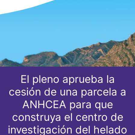
El pleno aprueba la
cesión de una parcela a
ANHCEA para que
construya el centro de
investigación del helado