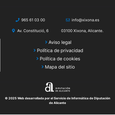
965 61 03 00
info@xixona.es
Av. Constitució, 6
03100 Xixona, Alicante.
Aviso legal
Política de privacidad
Política de cookies
Mapa del sitio
© 2025 Web desarrollada por el Servicio de Informática de Diputación
de Alicante