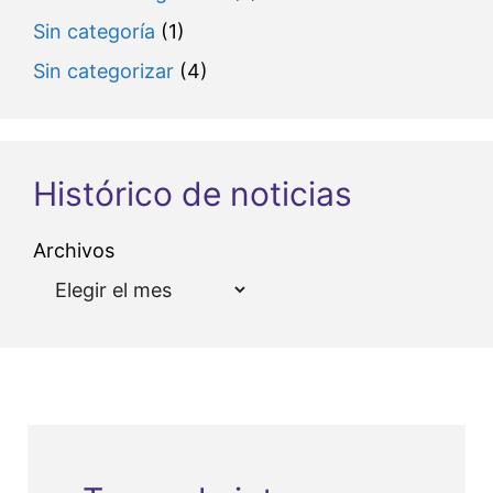
Sin categoría
(1)
Sin categorizar
(4)
Histórico de noticias
Archivos