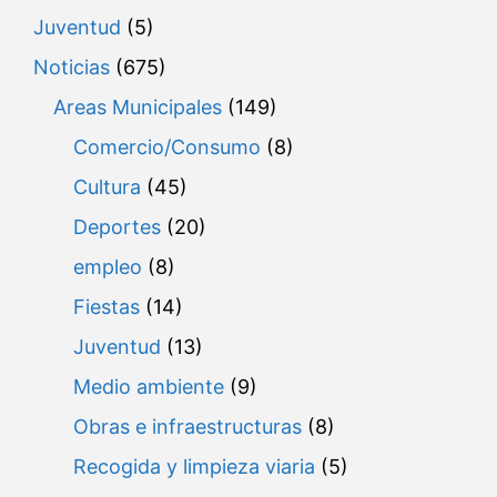
Juventud
(5)
Noticias
(675)
Areas Municipales
(149)
Comercio/Consumo
(8)
Cultura
(45)
Deportes
(20)
empleo
(8)
Fiestas
(14)
Juventud
(13)
Medio ambiente
(9)
Obras e infraestructuras
(8)
Recogida y limpieza viaria
(5)