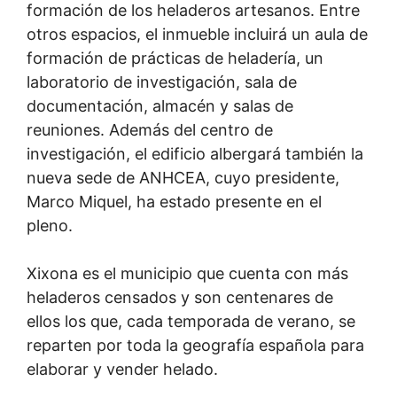
formación de los heladeros artesanos. Entre
otros espacios, el inmueble incluirá un aula de
formación de prácticas de heladería, un
laboratorio de investigación, sala de
documentación, almacén y salas de
reuniones. Además del centro de
investigación, el edificio albergará también la
nueva sede de ANHCEA, cuyo presidente,
Marco Miquel, ha estado presente en el
pleno.
Xixona es el municipio que cuenta con más
heladeros censados y son centenares de
ellos los que, cada temporada de verano, se
reparten por toda la geografía española para
elaborar y vender helado.