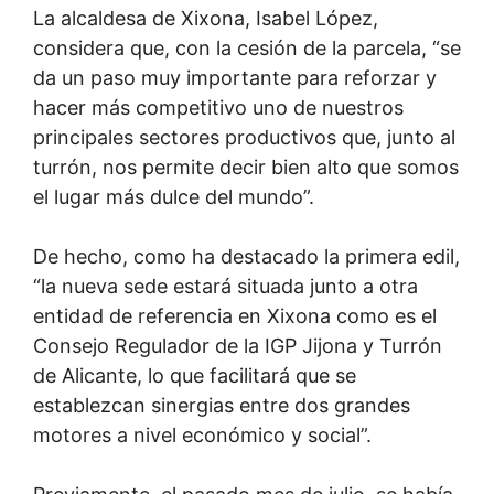
La alcaldesa de Xixona, Isabel López,
considera que, con la cesión de la parcela, “se
da un paso muy importante para reforzar y
hacer más competitivo uno de nuestros
principales sectores productivos que, junto al
turrón, nos permite decir bien alto que somos
el lugar más dulce del mundo”.
De hecho, como ha destacado la primera edil,
“la nueva sede estará situada junto a otra
entidad de referencia en Xixona como es el
Consejo Regulador de la IGP Jijona y Turrón
de Alicante, lo que facilitará que se
establezcan sinergias entre dos grandes
motores a nivel económico y social”.