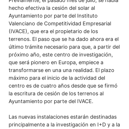
Previamente, el pasado mes de julio, se había
hecho efectiva la cesión del solar al
Ayuntamiento por parte del Instituto
Valenciano de Competitividad Empresarial
(IVACE), que era el propietario de los
terrenos. El paso que se ha dado ahora era el
último trámite necesario para que, a partir del
próximo año, este centro de investigación,
que será pionero en Europa, empiece a
transformarse en una una realidad. El plazo
máximo para el inicio de la actividad del
centro es de cuatro años desde que se firmó
la escritura de cesión de los terrenos al
Ayuntamiento por parte del IVACE.
Las nuevas instalaciones estarán destinadas
principalmente a la investigación en I+D y a la