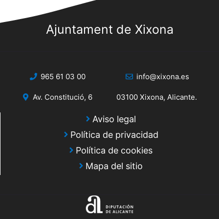
Ajuntament de Xixona
965 61 03 00
info@xixona.es
Av. Constitució, 6
03100 Xixona, Alicante.
Aviso legal
Política de privacidad
Política de cookies
Mapa del sitio