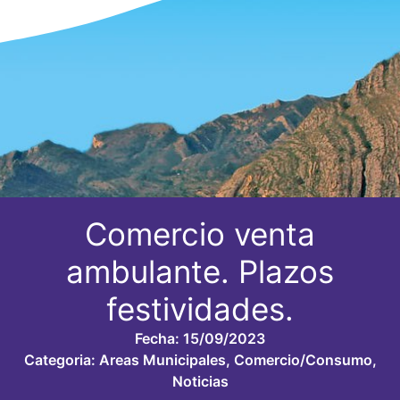
Comercio venta
ambulante. Plazos
festividades.
Fecha:
15/09/2023
Categoria:
Areas Municipales
,
Comercio/Consumo
,
Noticias