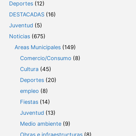
Deportes
(12)
DESTACADAS
(16)
Juventud
(5)
Noticias
(675)
Areas Municipales
(149)
Comercio/Consumo
(8)
Cultura
(45)
Deportes
(20)
empleo
(8)
Fiestas
(14)
Juventud
(13)
Medio ambiente
(9)
Obras e infraestructuras
(8)