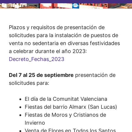
Plazos y requisitos de presentación de
solicitudes para la instalación de puestos de
venta no sedentaria en diversas festividades
a celebrar durante el año 2023:
Decreto_Fechas_2023
Del 7 al 25 de septiembre
presentación de
solicitudes para:
El día de la Comunitat Valenciana
Fiestas del barrio Almarx (San Lucas)
Fiestas de Moros y Cristianos de
Invierno
Venta de Flores en Todos los Santos