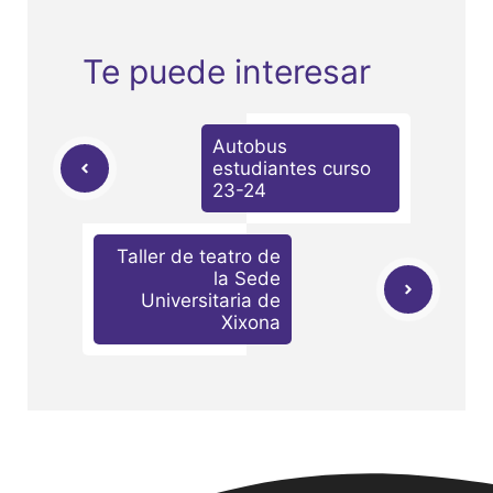
Te puede interesar
Autobus
estudiantes curso
23-24
Taller de teatro de
la Sede
Universitaria de
Xixona