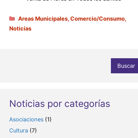
Categorías
Areas Municipales
,
Comercio/Consumo
,
Noticias
Buscar
Noticias por categorías
Asociaciones
(1)
Cultura
(7)