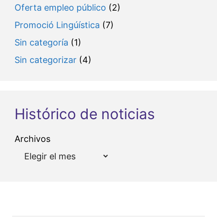
Oferta empleo público
(2)
Promoció Lingúística
(7)
Sin categoría
(1)
Sin categorizar
(4)
Histórico de noticias
Archivos