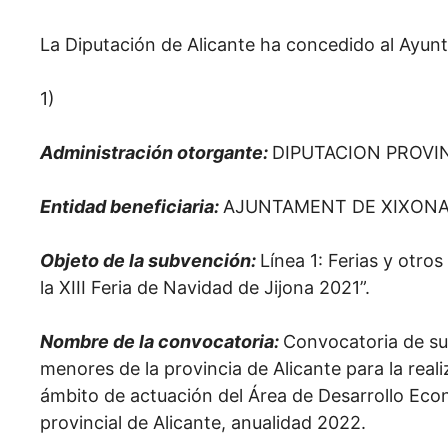
La Diputación de Alicante ha concedido al Ayun
1)
Administración otorgante:
DIPUTACION PROVI
Entidad beneficiaria:
AJUNTAMENT DE XIXON
Objeto de la subvención:
Línea 1: Ferias y otro
la XIII Feria de Navidad de Jijona 2021”.
Nombre de la convocatoria:
Convocatoria de su
menores de la provincia de Alicante para la rea
ámbito de actuación del Área de Desarrollo Eco
provincial de Alicante, anualidad 2022.