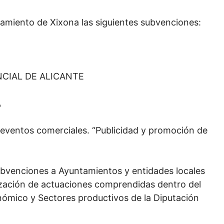
tamiento de Xixona las siguientes subvenciones:
NCIAL DE ALICANTE
A
s eventos comerciales. “Publicidad y promoción de
bvenciones a Ayuntamientos y entidades locales
lización de actuaciones comprendidas dentro del
nómico y Sectores productivos de la Diputación