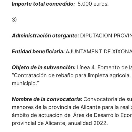
Importe total concedido:
5.000 euros.
3)
Administración otorgante:
DIPUTACION PROVI
Entidad beneficiaria:
AJUNTAMENT DE XIXON
Objeto de la subvención:
Línea 4. Fomento de la
“Contratación de rebaño para limpieza agrícola,
municipio.”
Nombre de la convocatoria:
Convocatoria de su
menores de la provincia de Alicante para la rea
ámbito de actuación del Área de Desarrollo Eco
provincial de Alicante, anualidad 2022.