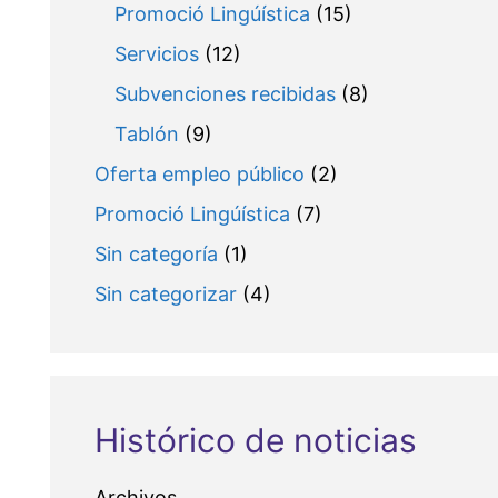
Promoció Lingúística
(15)
Servicios
(12)
Subvenciones recibidas
(8)
Tablón
(9)
Oferta empleo público
(2)
Promoció Lingúística
(7)
Sin categoría
(1)
Sin categorizar
(4)
Histórico de noticias
Archivos