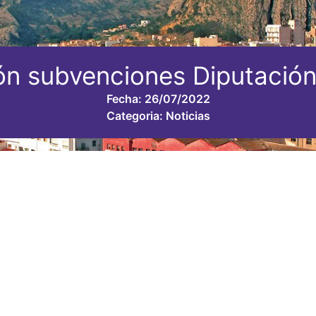
n subvenciones Diputación
Fecha:
26/07/2022
Categoria:
Noticias