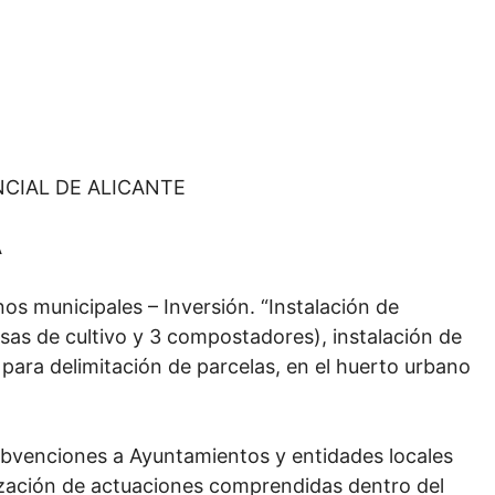
NCIAL DE ALICANTE
A
os municipales – Inversión. “Instalación de
esas de cultivo y 3 compostadores), instalación de
para delimitación de parcelas, en el huerto urbano
bvenciones a Ayuntamientos y entidades locales
lización de actuaciones comprendidas dentro del