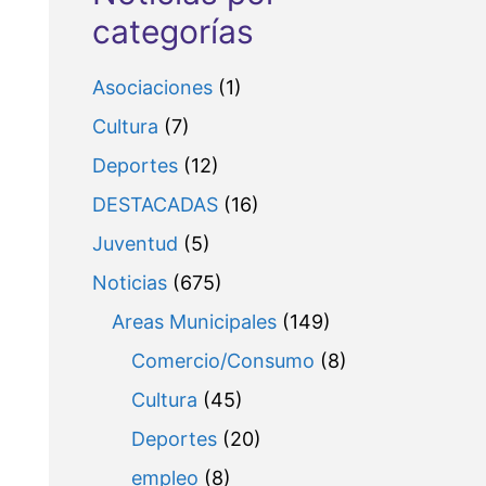
categorías
Asociaciones
(1)
Cultura
(7)
Deportes
(12)
DESTACADAS
(16)
Juventud
(5)
Noticias
(675)
Areas Municipales
(149)
Comercio/Consumo
(8)
Cultura
(45)
Deportes
(20)
empleo
(8)