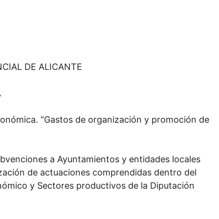
NCIAL DE ALICANTE
A
conómica. “Gastos de organización y promoción de
bvenciones a Ayuntamientos y entidades locales
lización de actuaciones comprendidas dentro del
nómico y Sectores productivos de la Diputación