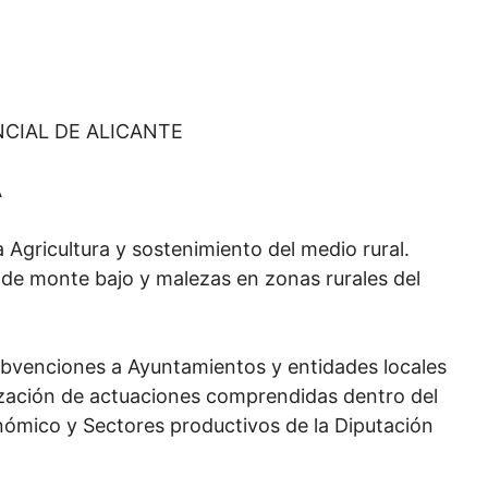
NCIAL DE ALICANTE
A
 Agricultura y sostenimiento del medio rural.
 de monte bajo y malezas en zonas rurales del
bvenciones a Ayuntamientos y entidades locales
lización de actuaciones comprendidas dentro del
nómico y Sectores productivos de la Diputación