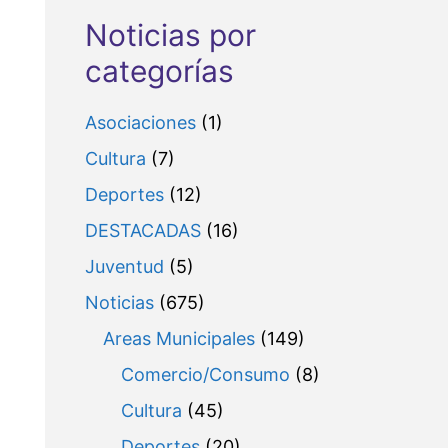
Noticias por
categorías
Asociaciones
(1)
Cultura
(7)
Deportes
(12)
DESTACADAS
(16)
Juventud
(5)
Noticias
(675)
Areas Municipales
(149)
Comercio/Consumo
(8)
Cultura
(45)
Deportes
(20)