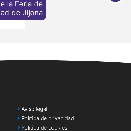
e la Feria de
ad de Jijona
Aviso legal
Política de privacidad
Política de cookies