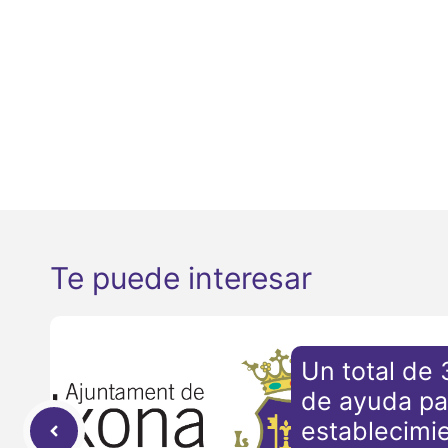
Te puede interesar
Un total de
de ayuda pa
establecimi