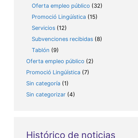
Oferta empleo público
(32)
Promoció Lingúística
(15)
Servicios
(12)
Subvenciones recibidas
(8)
Tablón
(9)
Oferta empleo público
(2)
Promoció Lingúística
(7)
Sin categoría
(1)
Sin categorizar
(4)
Histórico de noticias