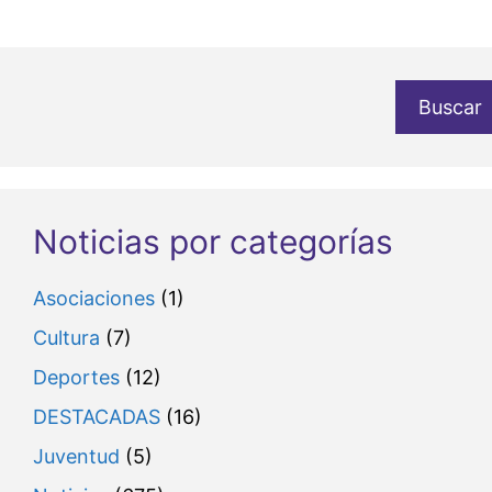
Buscar
Noticias por categorías
Asociaciones
(1)
Cultura
(7)
Deportes
(12)
DESTACADAS
(16)
Juventud
(5)