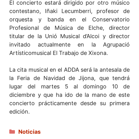
El concierto estará dirigido por otro músico
contestano, Iñaki Lecumberri, profesor de
orquesta y banda en el Conservatorio
Profesional de Música de Elche, director
titular de la Unió Musical d’Alcoi y director
invitado actualmente en la Agrupació
Artísticomusical El Trabajo de Xixona.
La cita musical en el ADDA será la antesala de
la Feria de Navidad de Jijona, que tendrá
lugar del martes 5 al domingo 10 de
diciembre y que ha ido de la mano de este
concierto prácticamente desde su primera
edición.
Categorías
Noticias