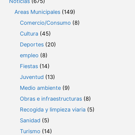
Noticias
(675)
Areas Municipales
(149)
Comercio/Consumo
(8)
Cultura
(45)
Deportes
(20)
empleo
(8)
Fiestas
(14)
Juventud
(13)
Medio ambiente
(9)
Obras e infraestructuras
(8)
Recogida y limpieza viaria
(5)
Sanidad
(5)
Turismo
(14)