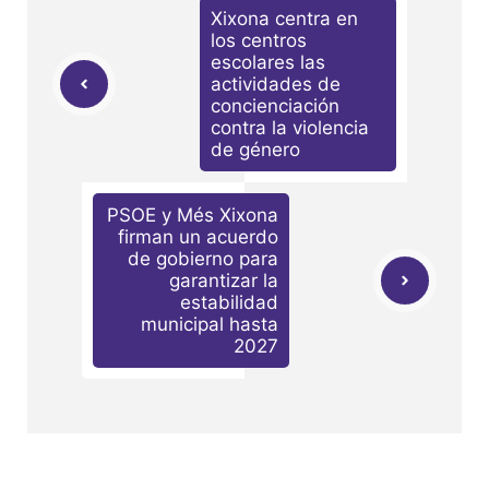
Xixona centra en
los centros
escolares las
actividades de
concienciación
contra la violencia
de género
PSOE y Més Xixona
firman un acuerdo
de gobierno para
garantizar la
estabilidad
municipal hasta
2027