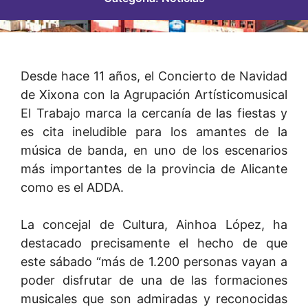
Desde hace 11 años, el Concierto de Navidad
de Xixona con la Agrupación Artísticomusical
El Trabajo marca la cercanía de las fiestas y
es cita ineludible para los amantes de la
música de banda, en uno de los escenarios
más importantes de la provincia de Alicante
como es el ADDA.
La concejal de Cultura, Ainhoa López, ha
destacado precisamente el hecho de que
este sábado “más de 1.200 personas vayan a
poder disfrutar de una de las formaciones
musicales que son admiradas y reconocidas