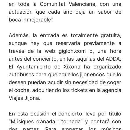
en toda la Comunitat Valenciana, con una
actuación que cada año deja un sabor de
boca inmejorable”.
Además, la entrada es totalmente gratuita,
aunque hay que reservarla previamente a
través de la web giglon.com o, una hora
antes del concierto, en las taquillas del ADDA.
El Ayuntamiento de Xixona ha organizado
autobuses para que aquellos jijonencos que lo
deseen puedan acudir sin necesidad de coger
el coche, adquiriendo los tickets en la agencia
Viajes Jijona.
En esta ocasión el concierto lleva por título
“Músiques d’anada i tornada” y contará con
dos partes. Para empezar, los músicos