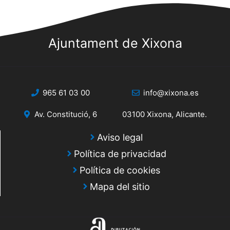
Ajuntament de Xixona
965 61 03 00
info@xixona.es
Av. Constitució, 6
03100 Xixona, Alicante.
Aviso legal
Política de privacidad
Política de cookies
Mapa del sitio