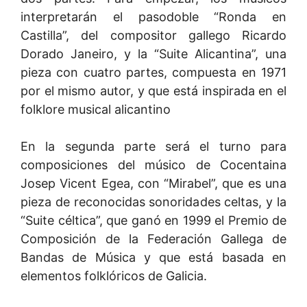
interpretarán el pasodoble “Ronda en
Castilla”, del compositor gallego Ricardo
Dorado Janeiro, y la “Suite Alicantina”, una
pieza con cuatro partes, compuesta en 1971
por el mismo autor, y que está inspirada en el
folklore musical alicantino
En la segunda parte será el turno para
composiciones del músico de Cocentaina
Josep Vicent Egea, con “Mirabel”, que es una
pieza de reconocidas sonoridades celtas, y la
“Suite céltica”, que ganó en 1999 el Premio de
Composición de la Federación Gallega de
Bandas de Música y que está basada en
elementos folklóricos de Galicia.