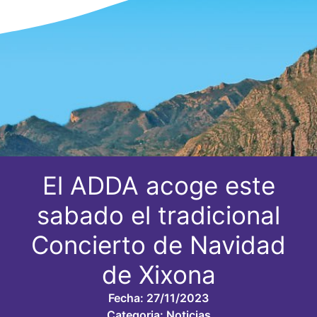
El ADDA acoge este
sabado el tradicional
Concierto de Navidad
de Xixona
Fecha:
27/11/2023
Categoria:
Noticias