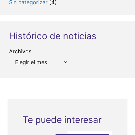
Sin categorizar
(4)
Histórico de noticias
Archivos
Te puede interesar