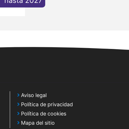
hasta 2027
Aviso legal
Política de privacidad
Política de cookies
Mapa del sitio