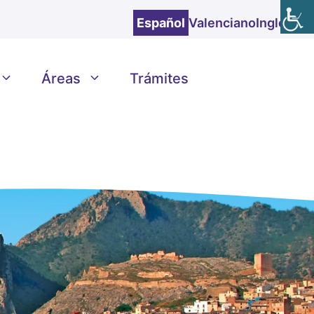
Español
Valenciano
Inglés
Áreas
Trámites