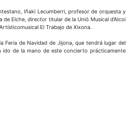
ntestano, Iñaki Lecumberri, profesor de orquesta y
e Elche, director titular de la Unió Musical d’Alcoi
Artísticomusical El Trabajo de Xixona.
la Feria de Navidad de Jijona, que tendrá lugar del
 ido de la mano de este concierto prácticamente