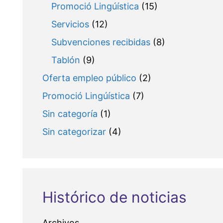
Promoció Lingúística
(15)
Servicios
(12)
Subvenciones recibidas
(8)
Tablón
(9)
Oferta empleo público
(2)
Promoció Lingúística
(7)
Sin categoría
(1)
Sin categorizar
(4)
Histórico de noticias
Archivos