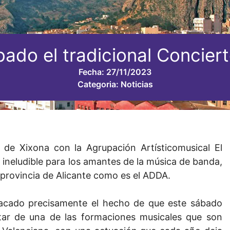
ado el tradicional Concier
Fecha:
27/11/2023
Categoria:
Noticias
de Xixona con la Agrupación Artísticomusical El
a ineludible para los amantes de la música de banda,
 provincia de Alicante como es el ADDA.
tacado precisamente el hecho de que este sábado
tar de una de las formaciones musicales que son