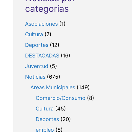
categorías
Asociaciones
(1)
Cultura
(7)
Deportes
(12)
DESTACADAS
(16)
Juventud
(5)
Noticias
(675)
Areas Municipales
(149)
Comercio/Consumo
(8)
Cultura
(45)
Deportes
(20)
empleo
(8)