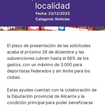
localidad
Fecha:
23/12/2023
Categoria:
Noticias
El plazo de presentación de las solicitudes
acaba el próximo 28 de diciembre y las
subvenciones cubren hasta el 66% de los
gastos, con un máximo de 3.000 para
deportistas federados y sin límite para los
clubes.
Estas ayudas cuentan con la colaboración de
la Diputación provincial de Alicante y la
condición principal para poder beneficiarse