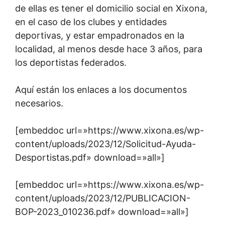
de ellas es tener el domicilio social en Xixona,
en el caso de los clubes y entidades
deportivas, y estar empadronados en la
localidad, al menos desde hace 3 años, para
los deportistas federados.
Aquí están los enlaces a los documentos
necesarios.
[embeddoc url=»https://www.xixona.es/wp-
content/uploads/2023/12/Solicitud-Ayuda-
Desportistas.pdf» download=»all»]
[embeddoc url=»https://www.xixona.es/wp-
content/uploads/2023/12/PUBLICACION-
BOP-2023_010236.pdf» download=»all»]