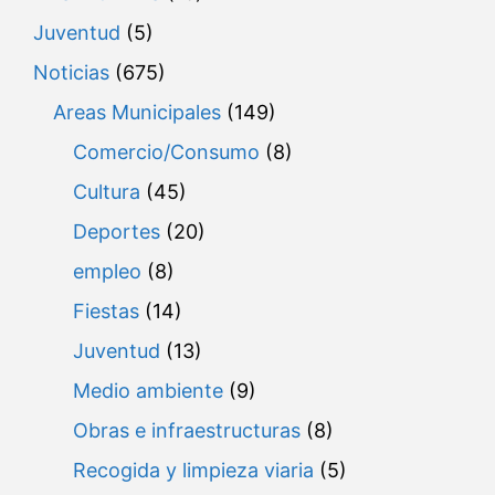
Juventud
(5)
Noticias
(675)
Areas Municipales
(149)
Comercio/Consumo
(8)
Cultura
(45)
Deportes
(20)
empleo
(8)
Fiestas
(14)
Juventud
(13)
Medio ambiente
(9)
Obras e infraestructuras
(8)
Recogida y limpieza viaria
(5)