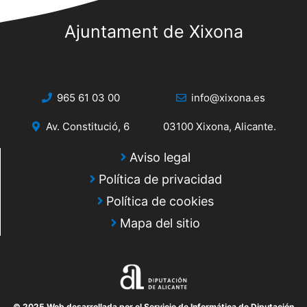
Ajuntament de Xixona
965 61 03 00
info@xixona.es
Av. Constitució, 6
03100 Xixona, Alicante.
Aviso legal
Política de privacidad
Política de cookies
Mapa del sitio
© 2025 Web desarrollada por el Servicio de Informática de Diputación