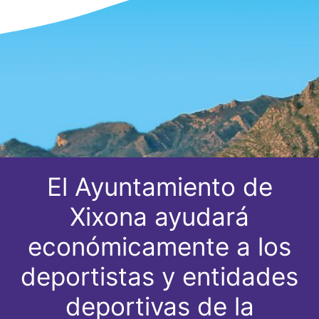
El Ayuntamiento de
Xixona ayudará
económicamente a los
deportistas y entidades
deportivas de la