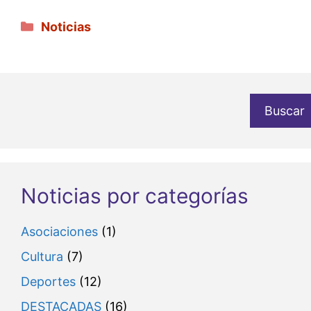
Categorías
Noticias
Buscar
Noticias por categorías
Asociaciones
(1)
Cultura
(7)
Deportes
(12)
DESTACADAS
(16)