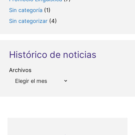
Sin categoría
(1)
Sin categorizar
(4)
Histórico de noticias
Archivos